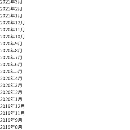
2021年3月
2021年2月
2021年1月
2020年12月
2020年11月
2020年10月
2020年9月
2020年8月
2020年7月
2020年6月
2020年5月
2020年4月
2020年3月
2020年2月
2020年1月
2019年12月
2019年11月
2019年9月
2019年8月