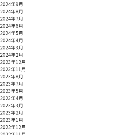
2024年9月
2024年8月
2024年7月
2024年6月
2024年5月
2024年4月
2024年3月
2024年2月
2023年12月
2023年11月
2023年8月
2023年7月
2023年5月
2023年4月
2023年3月
2023年2月
2023年1月
2022年12月
2022年11月