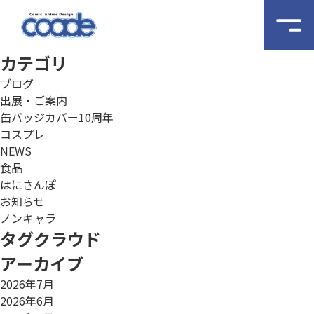
カテゴリ
ブログ
出展・ご案内
缶バッジカバー10周年
コスプレ
NEWS
食品
はにさんぽ
お知らせ
ノンキャラ
タグクラウド
アーカイブ
2026年7月
2026年6月