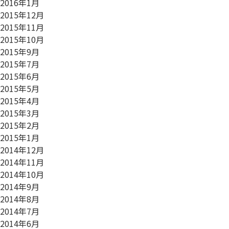
2016年1月
2015年12月
2015年11月
2015年10月
2015年9月
2015年7月
2015年6月
2015年5月
2015年4月
2015年3月
2015年2月
2015年1月
2014年12月
2014年11月
2014年10月
2014年9月
2014年8月
2014年7月
2014年6月