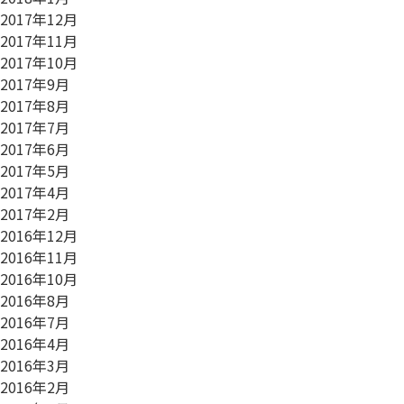
2017年12月
2017年11月
2017年10月
2017年9月
2017年8月
2017年7月
2017年6月
2017年5月
2017年4月
2017年2月
2016年12月
2016年11月
2016年10月
2016年8月
2016年7月
2016年4月
2016年3月
2016年2月