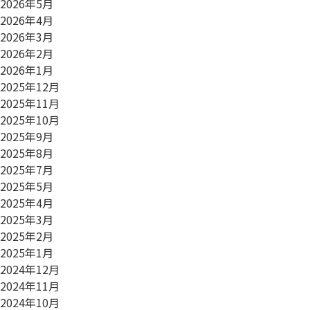
2026年5月
2026年4月
2026年3月
2026年2月
2026年1月
2025年12月
2025年11月
2025年10月
2025年9月
2025年8月
2025年7月
2025年5月
2025年4月
2025年3月
2025年2月
2025年1月
2024年12月
2024年11月
2024年10月