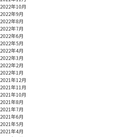
2022年10月
2022年9月
2022年8月
2022年7月
2022年6月
2022年5月
2022年4月
2022年3月
2022年2月
2022年1月
2021年12月
2021年11月
2021年10月
2021年8月
2021年7月
2021年6月
2021年5月
2021年4月