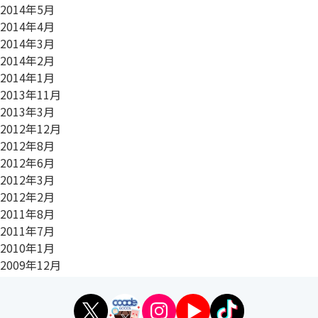
2014年5月
2014年4月
2014年3月
2014年2月
2014年1月
2013年11月
2013年3月
2012年12月
2012年8月
2012年6月
2012年3月
2012年2月
2011年8月
2011年7月
2010年1月
2009年12月