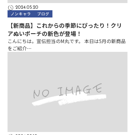
2024.05.20
ノンキャラ
ブログ
【新商品】これからの季節にぴったり！クリ
アぬいポーチの新色が登場！
こんにちは。宣伝担当のM丸です。 本日は5月の新商品
をご紹介…