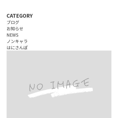
CATEGORY
ブログ
お知らせ
NEWS
ノンキャラ
はにさんぽ