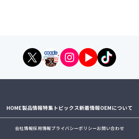
HOME
製品情報
特集
トピックス
新着情報
OEMについて
会社情報
採用情報
プライバシーポリシー
お問い合わせ