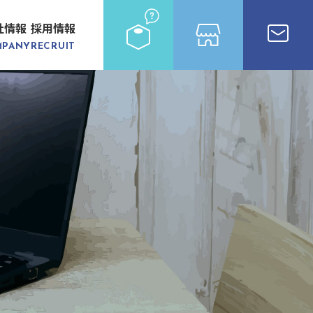
社情報
採用情報
MPANY
RECRUIT