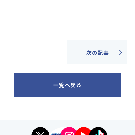
次の記事
一覧へ戻る