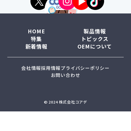
HOME
製品情報
特集
トピックス
新着情報
OEMについて
会社情報
採用情報
プライバシーポリシー
お問い合わせ
© 2024 株式会社コアデ