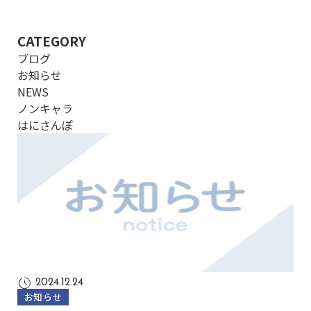
CATEGORY
ブログ
お知らせ
NEWS
ノンキャラ
はにさんぽ
2024.12.24
お知らせ