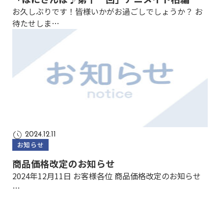
お久しぶりです！皆様いかがお過ごしでしょうか？ お
待たせしま…
2024.12.11
お知らせ
商品価格改定のお知らせ
2024年12月11日 お客様各位 商品価格改定のお知らせ
…