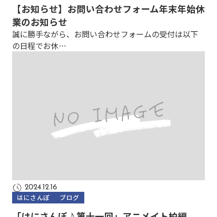
【お知らせ】お問い合わせフォーム年末年始休
業のお知らせ
誠に勝手ながら、お問い合わせフォームの受付は以下
の日程でお休…
2024.12.16
はにさんぽ
ブログ
「はにさんぽ♪第十一回」アニメイト柏編