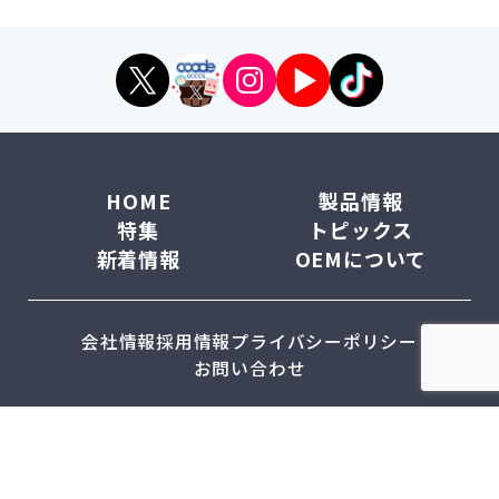
HOME
製品情報
特集
トピックス
新着情報
OEMについて
会社情報
採用情報
プライバシーポリシー
お問い合わせ
© 2024 株式会社コアデ