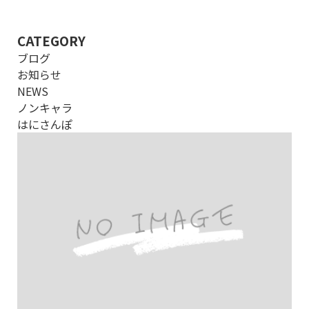
CATEGORY
ブログ
お知らせ
NEWS
ノンキャラ
はにさんぽ