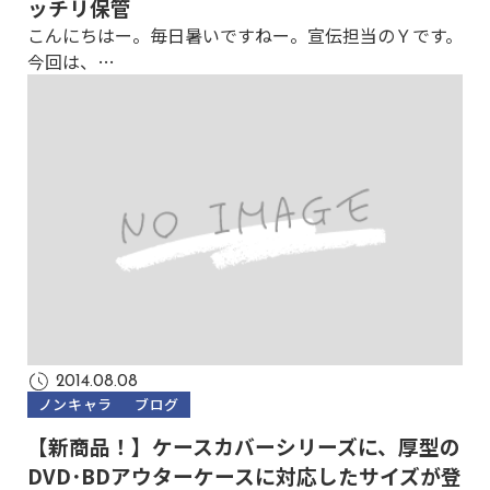
ッチリ保管
こんにちはー。毎日暑いですねー。宣伝担当のＹです。
今回は、…
2014.08.08
ノンキャラ
ブログ
【新商品！】ケースカバーシリーズに、厚型の
DVD･BDアウターケースに対応したサイズが登