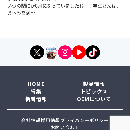
いつの間にか8月になっていましたね…！学生さんは、
お休みを満…
HOME
製品情報
特集
トピックス
新着情報
OEMについて
会社情報
採用情報
プライバシーポリシー
お問い合わせ