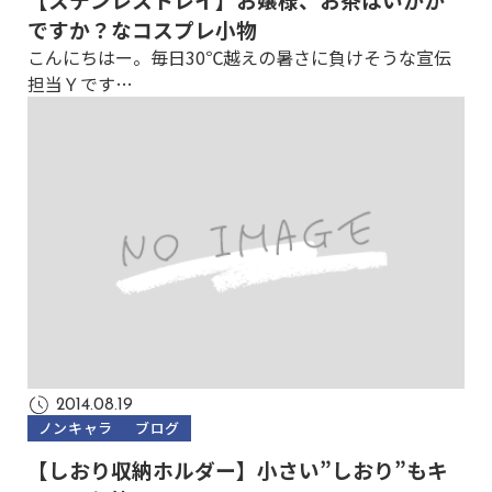
ですか？なコスプレ小物
こんにちはー。毎日30℃越えの暑さに負けそうな宣伝
担当Ｙです…
2014.08.19
ノンキャラ
ブログ
【しおり収納ホルダー】小さい”しおり”もキ