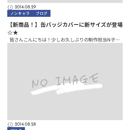
2014.08.29
ノンキャラ
ブログ
【新商品！】缶バッジカバーに新サイズが登場
☆★
皆さんこんにちは！少しお久しぶりの制作担当N子…
2014.08.28