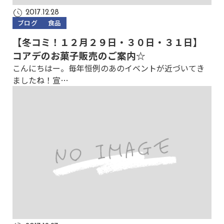
2017.12.28
ブログ
食品
【冬コミ！１２月２９日・３０日・３１日】
コアデのお菓子販売のご案内☆
こんにちはー。毎年恒例のあのイベントが近づいてき
ましたね！宣…