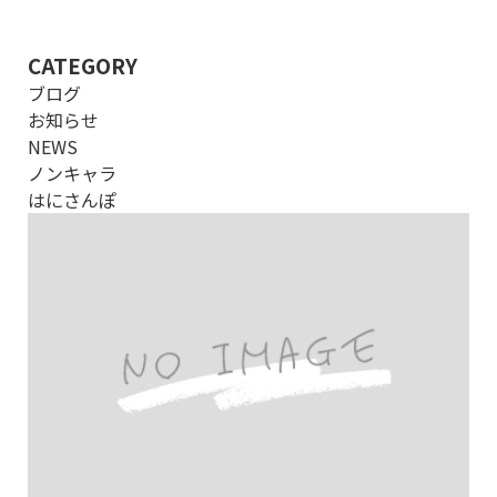
CATEGORY
ブログ
お知らせ
NEWS
ノンキャラ
はにさんぽ