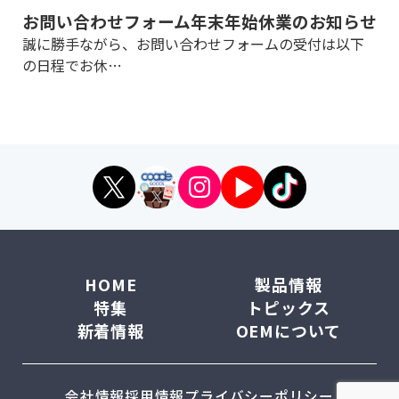
お問い合わせフォーム年末年始休業のお知らせ
誠に勝手ながら、お問い合わせフォームの受付は以下
の日程でお休…
HOME
製品情報
特集
トピックス
新着情報
OEMについて
会社情報
採用情報
プライバシーポリシー