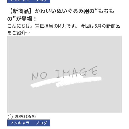
【新商品】かわいいぬいぐるみ用の“もちも
の”が登場！
こんにちは。宣伝担当のM丸です。 今回は5月の新商品
をご紹介…
2020.05.25
ノンキャラ
ブログ