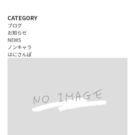
CATEGORY
ブログ
お知らせ
NEWS
ノンキャラ
はにさんぽ