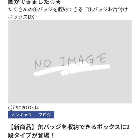
画ができました☆★
たくさんの缶バッジを収納できる「缶バッジお片付け
ボックスDX…
2020.05.14
ノンキャラ
ブログ
【新商品】缶バッジを収納できるボックスに2
段タイプが登場！