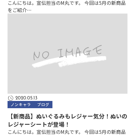
こんにちは。宣伝担当のM丸です。 今回は5月の新商品
をご紹介…
2020.05.13
ノンキャラ
ブログ
【新商品】ぬいぐるみもレジャー気分！ぬいの
レジャーシートが登場！
こんにちは。宣伝担当のM丸です。 今回は5月の新商品