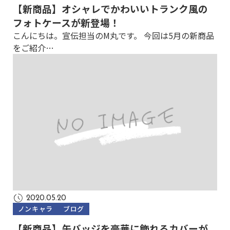
【新商品】オシャレでかわいいトランク風の
フォトケースが新登場！
こんにちは。宣伝担当のM丸です。 今回は5月の新商品
をご紹介…
2020.05.20
ノンキャラ
ブログ
【新商品】缶バッジを豪華に飾れるカバーが