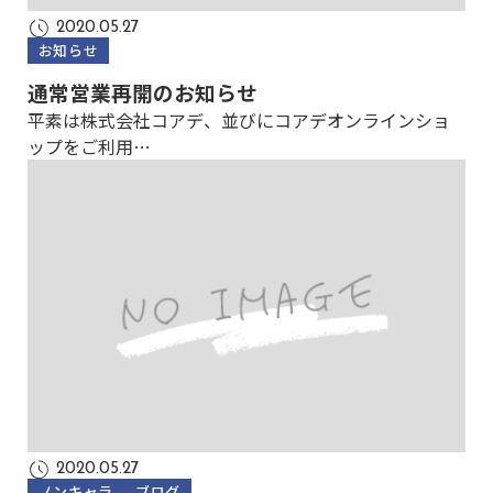
2020.05.27
お知らせ
通常営業再開のお知らせ
平素は株式会社コアデ、並びにコアデオンラインショ
ップをご利用…
2020.05.27
ノンキャラ
ブログ