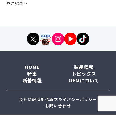
をご紹介…
HOME
製品情報
特集
トピックス
新着情報
OEMについて
会社情報
採用情報
プライバシーポリシー
お問い合わせ