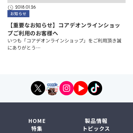
2018.01.26
お知らせ
【重要なお知らせ】コアデオンラインショッ
プご利用のお客様へ
いつも「コアデオンラインショップ」をご利用頂き誠
にありがとう…
HOME
製品情報
特集
トピックス