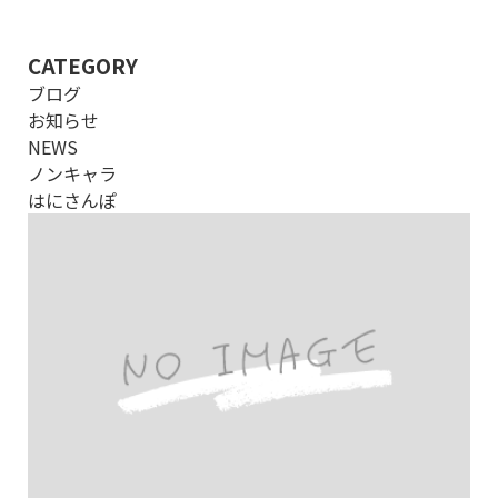
CATEGORY
ブログ
お知らせ
NEWS
ノンキャラ
はにさんぽ