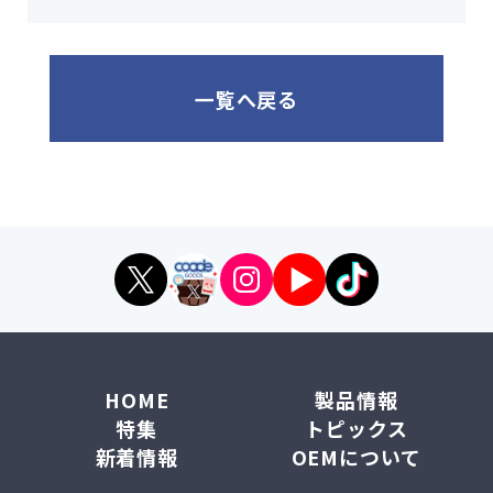
一覧へ戻る
HOME
製品情報
特集
トピックス
新着情報
OEMについて