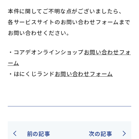
本件に関してご不明な点がございましたら、
各サービスサイトのお問い合わせフォームまで
お問い合わせください。
・コアデオンラインショップ
お問い合わせフォ
ーム
・はにくじランド
お問い合わせフォーム
前の記事
次の記事