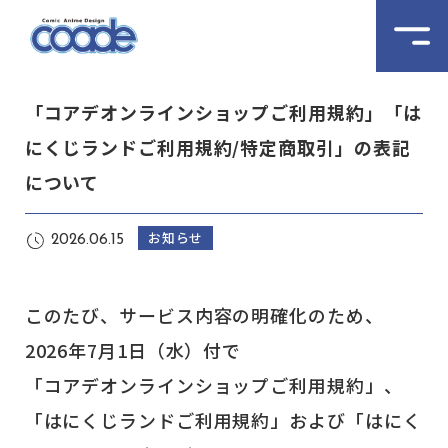
「コアデオンラインショップご利用規約」「は
にくじランドご利用規約/特定商取引」の表記
について
お知らせ
2026.06.15
このたび、サービス内容の明確化のため、
2026年7月1日（水）付で
「コアデオンラインショップご利用規約」、
「はにくじランドご利用規約」および「はにく