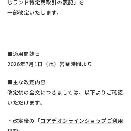
じランド特定商取引の表記」を
一部改定いたします。
■適用開始日
2026年7月1日（水）営業時間より
■主な改定内容
改定後の全文につきましては、以下よりご確認
いただけます。
・改定後の「
コアデオンラインショップご利用
規約
」