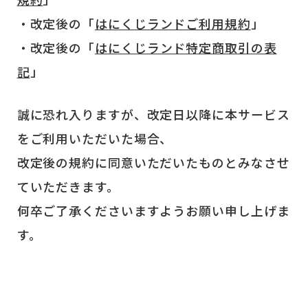
・改定後の「
はにくじランドご利用規約
」
・改定後の「
はにくじランド特定商取引の表
記
」
誠に恐れ入りますが、改定日以降に本サービス
をご利用いただいた場合、
改定後の規約に同意いただいたものとみなさせ
ていただきます。
何卒ご了承くださいますようお願い申し上げま
す。