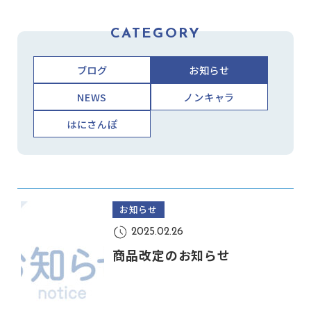
CATEGORY
ブログ
お知らせ
NEWS
ノンキャラ
はにさんぽ
お知らせ
2025.02.26
商品改定のお知らせ