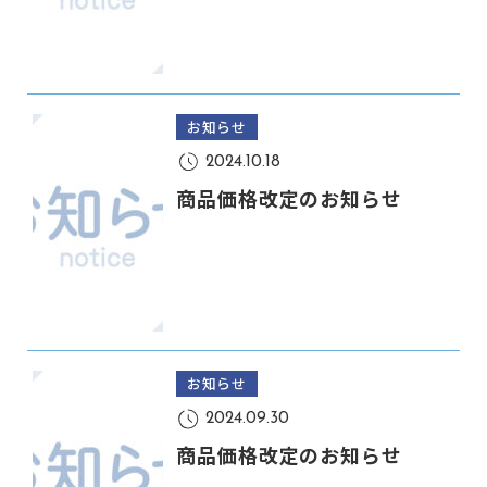
お知らせ
2024.10.18
商品価格改定のお知らせ
お知らせ
2024.09.30
商品価格改定のお知らせ