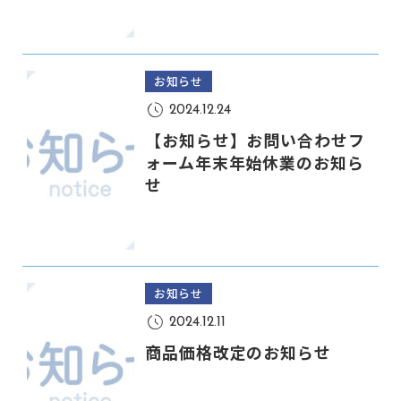
お知らせ
2024.12.24
【お知らせ】お問い合わせフ
ォーム年末年始休業のお知ら
せ
お知らせ
2024.12.11
商品価格改定のお知らせ