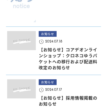
お知らせ
2024.07.18
【お知らせ】コアデオンライ
ンショップ：クロネコゆうパ
ケットへの移行および配送料
改定のお知らせ
お知らせ
2024.07.17
【お知らせ】採用情報掲載の
お知らせ