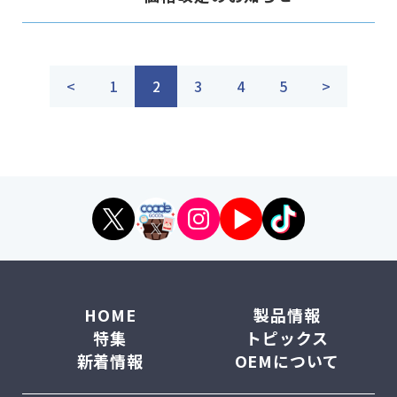
<
1
2
3
4
5
>
HOME
製品情報
特集
トピックス
新着情報
OEMについて