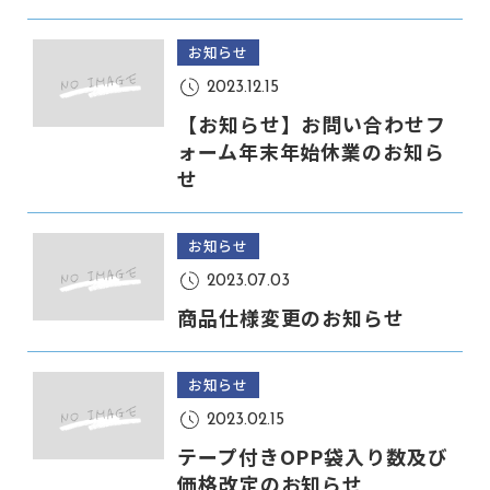
お知らせ
2023.12.15
【お知らせ】お問い合わせフ
ォーム年末年始休業のお知ら
せ
お知らせ
2023.07.03
商品仕様変更のお知らせ
お知らせ
2023.02.15
テープ付きOPP袋入り数及び
価格改定のお知らせ