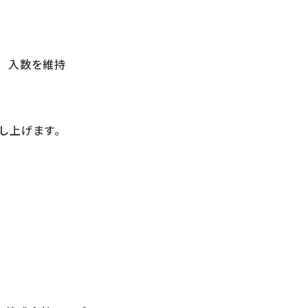
、入数を維持
し上げます。