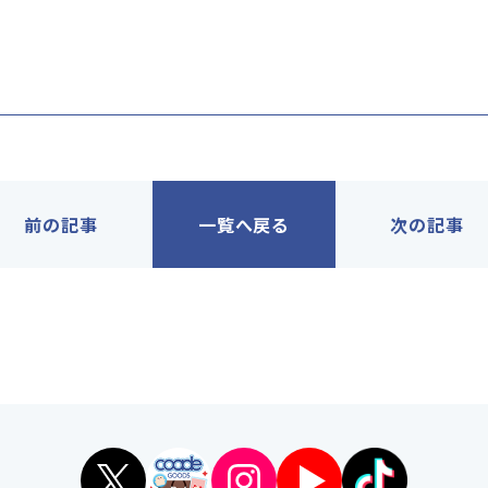
前の記事
一覧へ戻る
次の記事