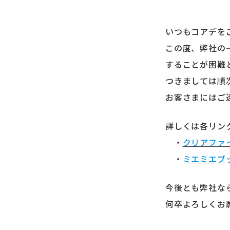
いつもコアデを
この度、弊社の
することが困難
つきましては順
お客さまにはご
詳しくは各リン
・
クリアファ
・
ミエミエブ
今後とも弊社な
何卒よろしくお