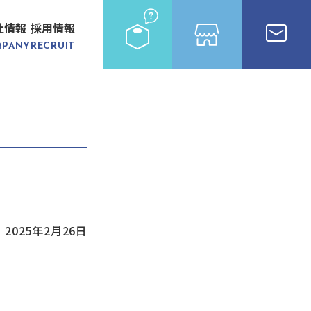
社情報
採用情報
MPANY
RECRUIT
2025年2月26日