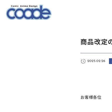
商品改定
2025.02.26
お客様各位