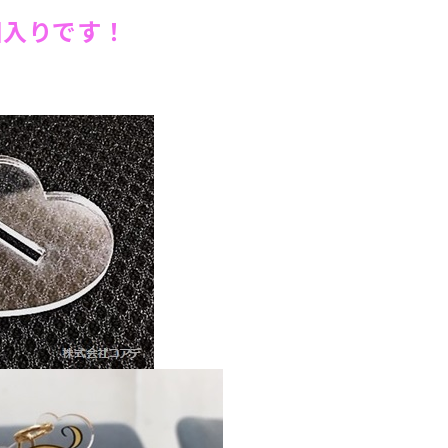
個入りです！