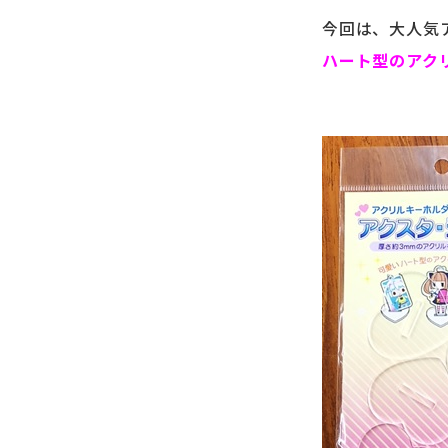
今回は、大人気
ハート型のアク