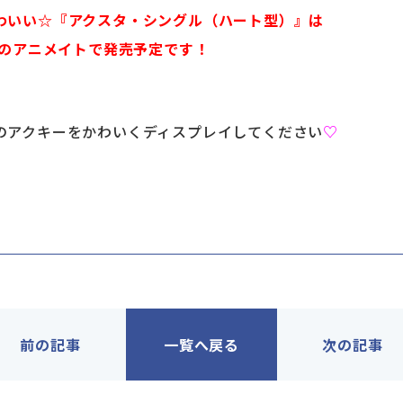
わいい☆『アクスタ・シングル（ハート型）』は
国のアニメイトで発売予定です！
のアクキーをかわいくディスプレイしてください
♡
前の記事
一覧へ戻る
次の記事