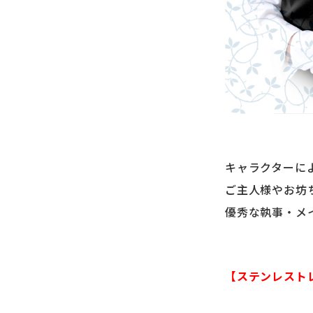
キャラクターに
ご主人様やお坊
優秀な執事・メ
【ステンレスト