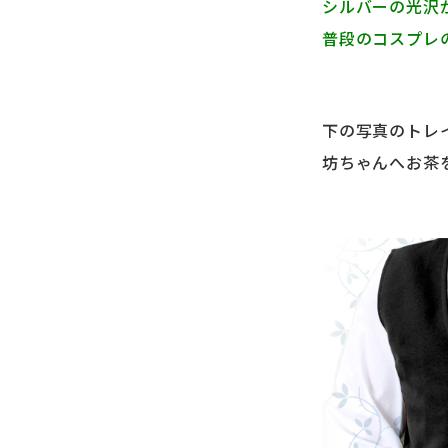
シルバーの光沢
普段のコスプレ
下の写真のトレ
坊ちゃんへお茶