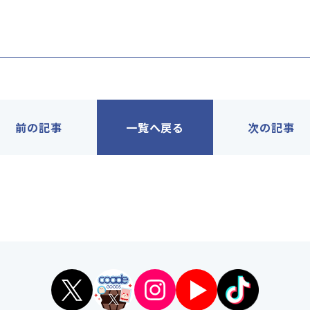
前の記事
一覧へ戻る
次の記事