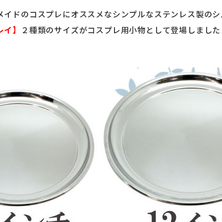
メイドのコスプレにオススメなシンプルなステンレス製のシ
レイ】
２種類のサイズがコスプレ用小物として登場しました