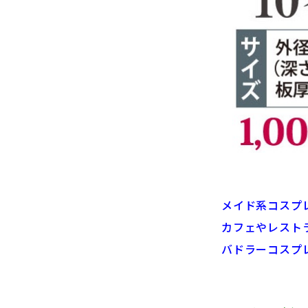
メイド系コスプ
カフェやレスト
バドラーコスプ