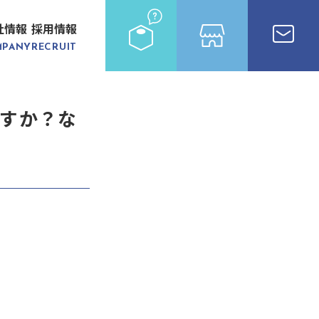
社情報
採用情報
MPANY
RECRUIT
すか？な