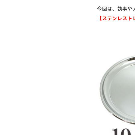
今回は、執事や
【ステンレスト