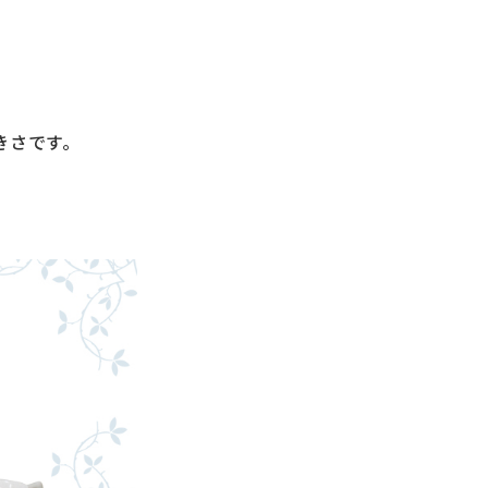
きさです。