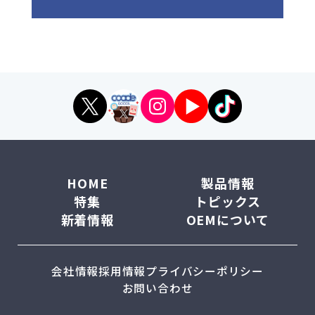
HOME
製品情報
特集
トピックス
新着情報
OEMについて
会社情報
採用情報
プライバシーポリシー
お問い合わせ