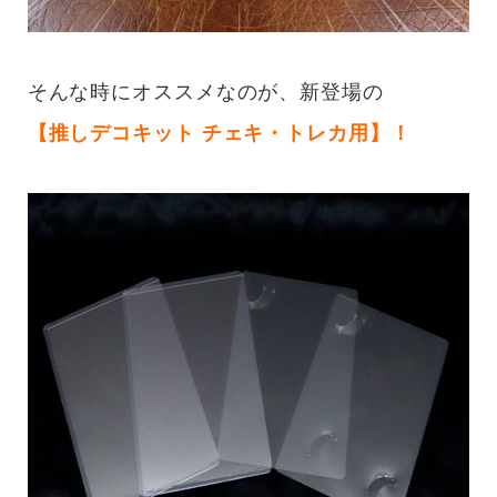
そんな時にオススメなのが、新登場の
【推しデコキット チェキ・トレカ用】！