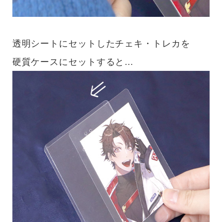
透明シートにセットしたチェキ・トレカを
硬質ケースにセットすると…