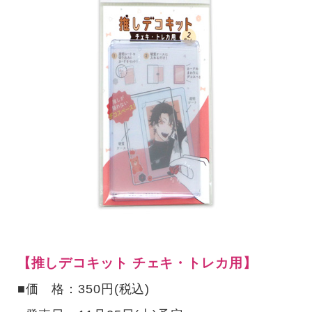
【推しデコキット チェキ・トレカ用】
■価 格：350円(税込)