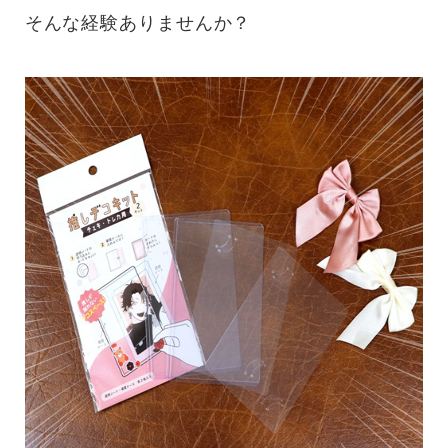
そんな経験ありませんか？