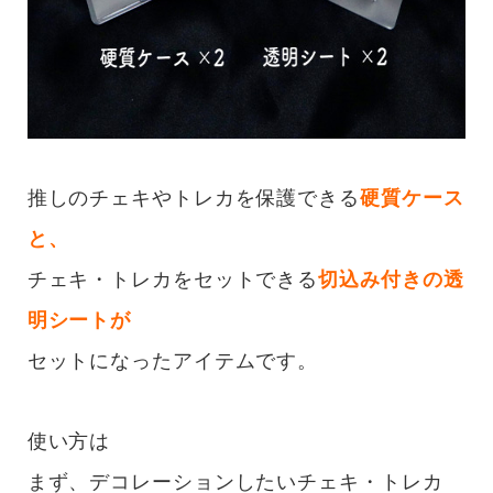
推しのチェキやトレカを保護できる
硬質ケース
と、
チェキ・トレカをセットできる
切込み付きの透
明シートが
セットになったアイテムです。
使い方は
まず、デコレーションしたいチェキ・トレカ