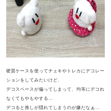
硬質ケースを使ってチェキやトレカにデコレー
ションをしてみたいけど、
デコスペースが偏ってしまって、均等にデコれ
なくてもやもやする…
デコると推しが隠れてしまうのが嫌だなぁ…