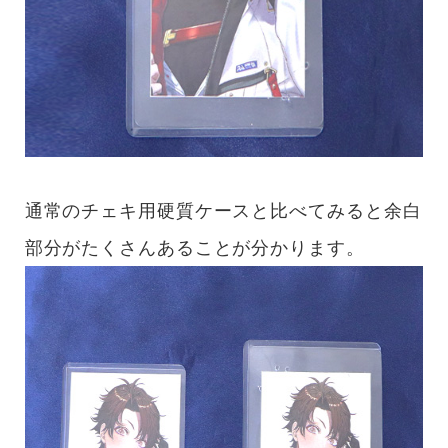
通常のチェキ用硬質ケースと比べてみると余白
部分がたくさんあることが分かります。