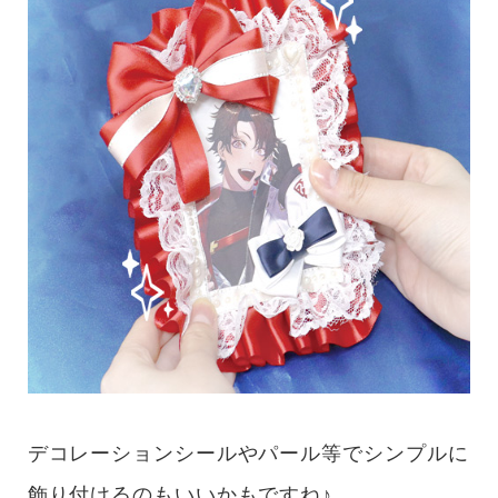
デコレーションシールやパール等でシンプルに
飾り付けるのもいいかもですね♪