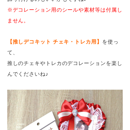
※デコレーション用のシールや素材等は付属し
ません。
【推しデコキット チェキ・トレカ用】
を使っ
て、
推しのチェキやトレカのデコレーションを楽し
んでくださいね♪