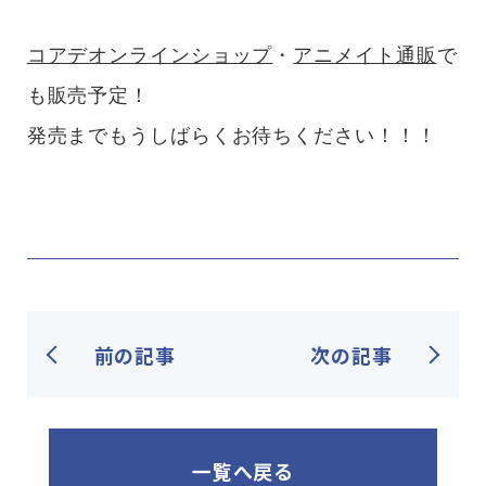
コアデオンラインショップ
・
アニメイト通販
で
も販売予定！
発売までもうしばらくお待ちください！！！
前の記事
次の記事
一覧へ戻る