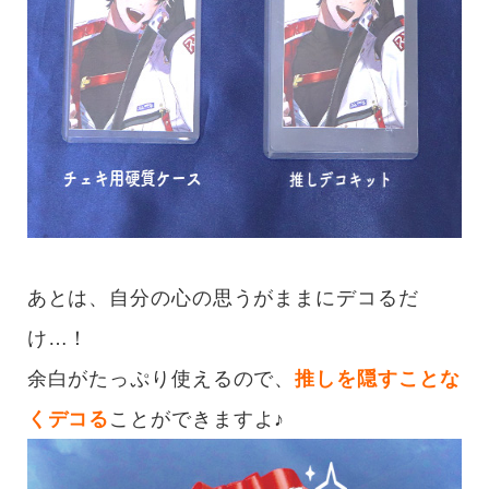
あとは、自分の心の思うがままにデコるだ
け…！
余白がたっぷり使えるので、
推しを隠すことな
くデコる
ことができますよ♪