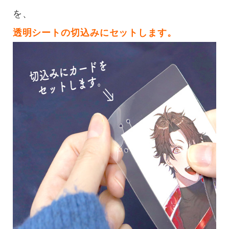
を、
透明シートの切込みにセットします。