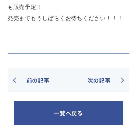
も販売予定！
発売までもうしばらくお待ちください！！！
前の記事
次の記事
一覧へ戻る