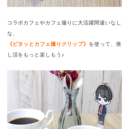
コラボカフェやカフェ撮りに大活躍間違いなし
な、
《ピタッとカフェ撮りクリップ》
を使って、推
し活をもっと楽しもう♪