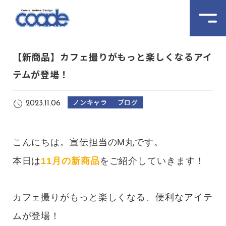
【新商品】カフェ撮りがもっと楽しくなるアイ
テムが登場！
ノンキャラ
ブログ
2023.11.06
こんにちは。宣伝担当のM丸です。
本日は
11月の新商品
をご紹介していきます！
カフェ撮りがもっと楽しくなる、便利なアイテ
ムが登場！