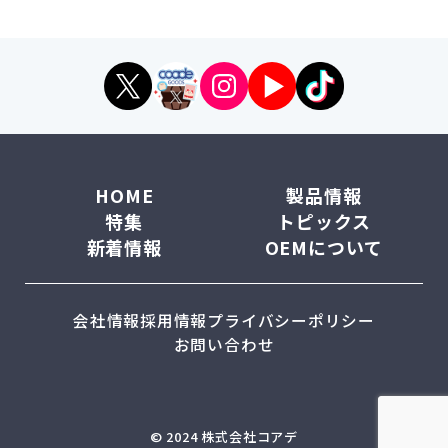
HOME
製品情報
特集
トピックス
新着情報
OEMについて
会社情報
採用情報
プライバシーポリシー
お問い合わせ
© 2024 株式会社コアデ