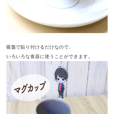
吸盤で貼り付けるだけなので、
いろいろな食器に使うことができます。