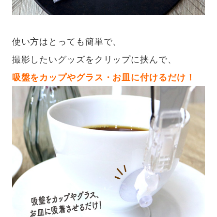
使い方はとっても簡単で、
撮影したいグッズをクリップに挟んで、
吸盤をカップやグラス・お皿に付けるだけ！