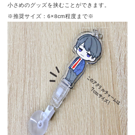
小さめのグッズを挟むことができます。
※推奨サイズ：6×8cm程度まで※