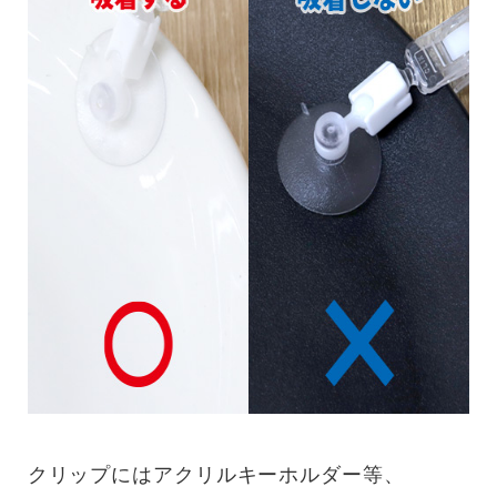
クリップにはアクリルキーホルダー等、