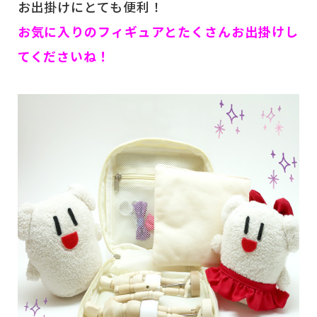
お出掛けにとても便利！
お気に入りのフィギュアとたくさんお出掛けし
てくださいね！