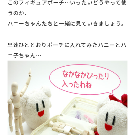
このフィギュアポーチ…いったいどうやって使
うのか、
ハニーちゃんたちと一緒に見ていきましょう。
早速ひととおりポーチに入れてみたハニーとハ
ニ子ちゃん…