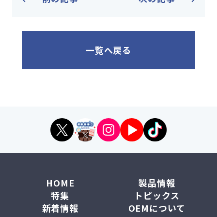
一覧へ戻る
HOME
製品情報
特集
トピックス
新着情報
OEMについて