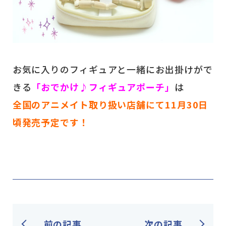
お気に入りのフィギュアと一緒にお出掛けがで
きる
「おでかけ♪フィギュアポーチ」
は
全国のアニメイト取り扱い店舗にて11月30日
頃発売予定です！
前の記事
次の記事