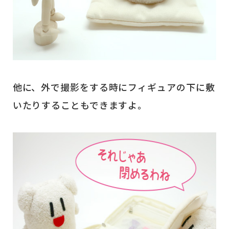
他に、外で撮影をする時にフィギュアの下に敷
いたりすることもできますよ。