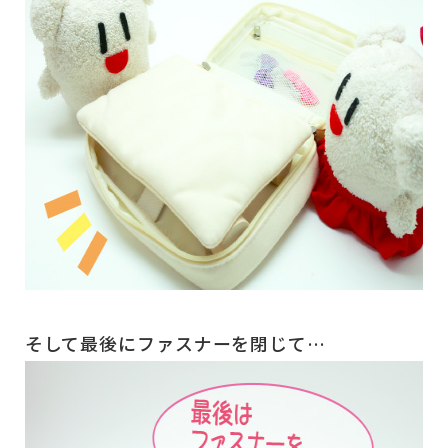
そして最後にファスナーを閉じて…