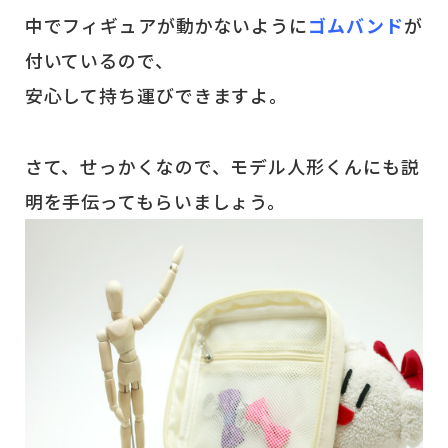
中でフィギュアが動かないように
ゴムバンド
が
付いているので、
安心して持ち運びできますよ。
さて、せっかくなので、モデル人形くんにも説
明を手伝ってもらいましょう。