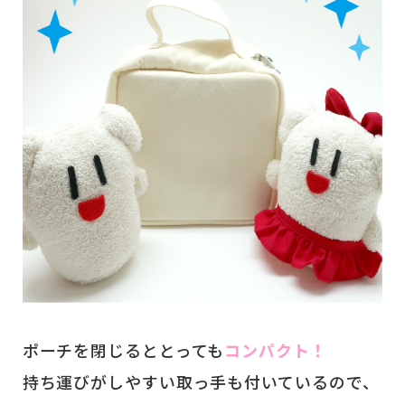
ポーチを閉じるととっても
コンパクト！
持ち運びがしやすい取っ手も付いているので、