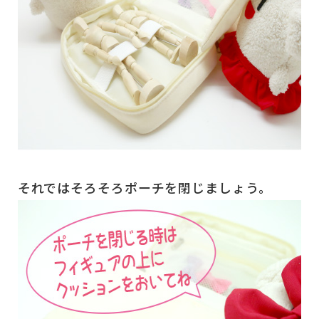
それではそろそろポーチを閉じましょう。