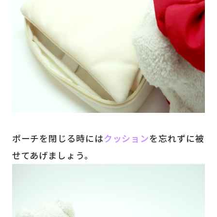
ポーチを閉じる時には
クッション
を忘れずに被
せてあげましょう。