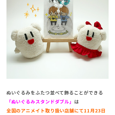
ぬいぐるみをふたつ並べて飾ることができる
「ぬいぐるみスタンドダブル」
は
全国のアニメイト取り扱い店舗にて11月23日