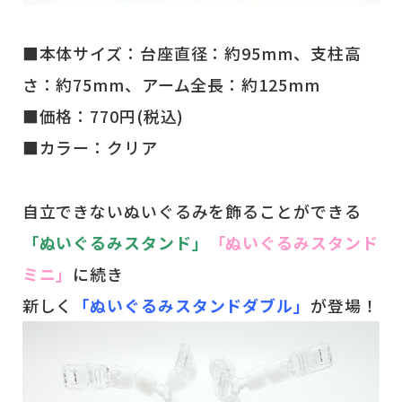
■本体サイズ：台座直径：約95mm、支柱高
さ：約75mm、アーム全長：約125mm
■価格：770円(税込)
■カラー：クリア
自立できないぬいぐるみを飾ることができる
「ぬいぐるみスタンド」
「ぬいぐるみスタンド
ミニ」
に続き
新しく
「ぬいぐるみスタンドダブル」
が登場！