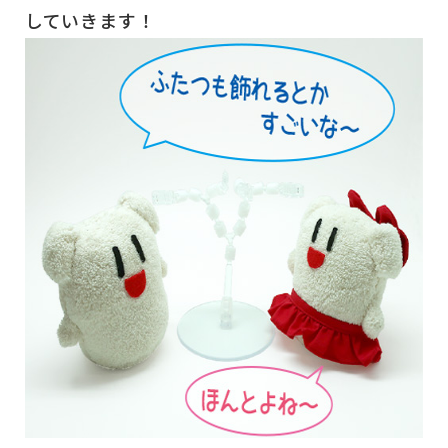
していきます！