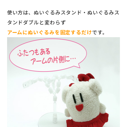
使い方は、ぬいぐるみスタンド・ぬいぐるみス
タンドダブルと変わらず
アームにぬいぐるみを固定するだけ
です。