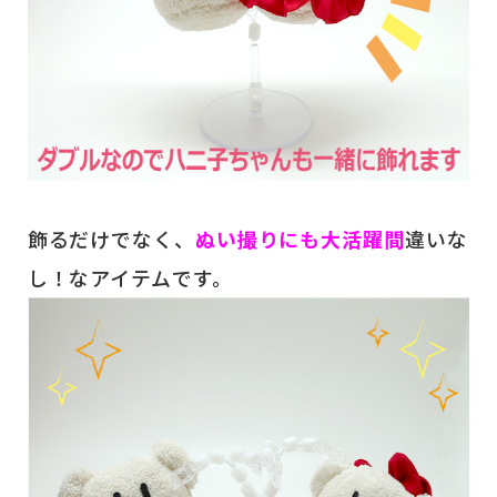
飾るだけでなく、
ぬい撮りにも大活躍間
違いな
し！なアイテムです。