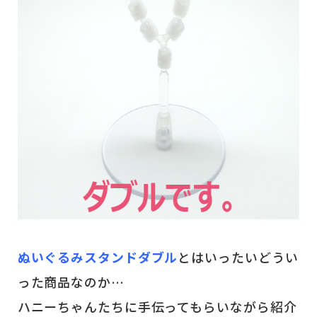
ぬいぐるみスタンドダブル
とはいったいどうい
った商品なのか…
ハニーちゃんたちに手伝ってもらいながら紹介