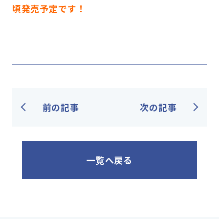
頃発売予定です！
前の記事
次の記事
一覧へ戻る