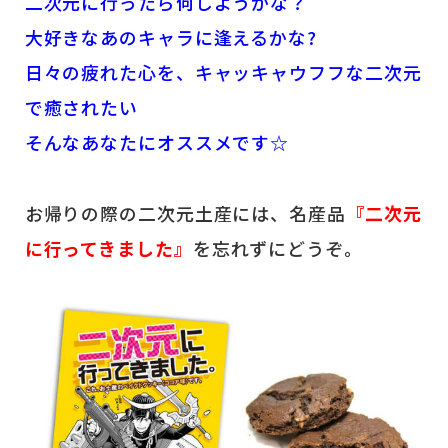
二次元に行ったら何しようかな？
大好きなあのキャラに逢えるかな?
日々の疲れた心を、キャッキャウフフな二次元
で癒されたい
そんなあなたにオススメです☆
お帰りの際の二次元土産には、名産品
『二次元
に行ってきました』
を忘れずにどうぞ。