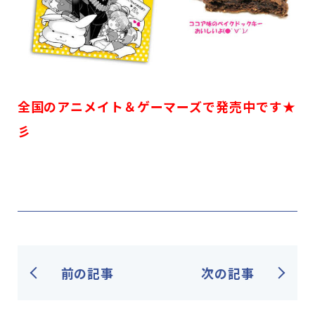
全国のアニメイト＆ゲーマーズで発売中です★
彡
前の記事
次の記事