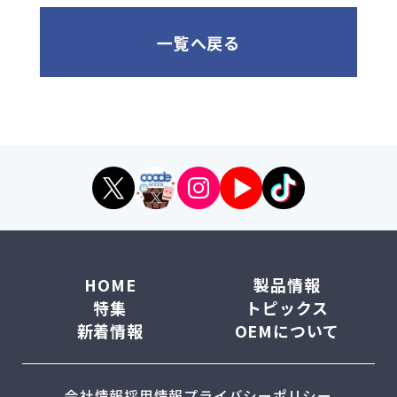
一覧へ戻る
HOME
製品情報
特集
トピックス
新着情報
OEMについて
会社情報
採用情報
プライバシーポリシー