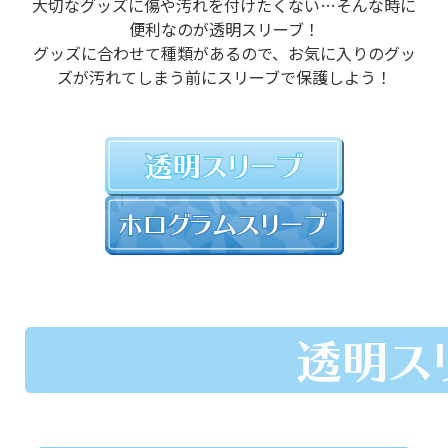
大切なグッズに傷や汚れを付けたくない…そんな時に
便利なのが透明スリーブ！
グッズに合わせて種類があるので、お気に入りのグッ
ズが汚れてしまう前にスリーブで保護しよう！