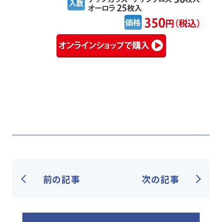
前の記事
次の記事