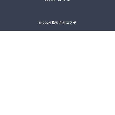
© 2024 株式会社コアデ