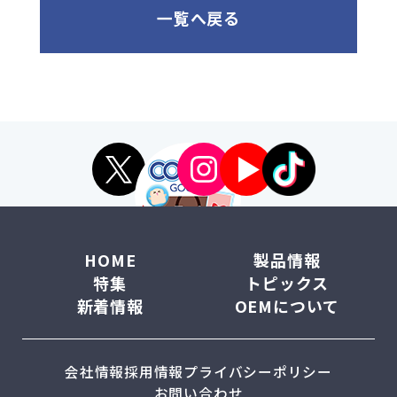
一覧へ戻る
HOME
製品情報
特集
トピックス
新着情報
OEMについて
会社情報
採用情報
プライバシーポリシー
お問い合わせ