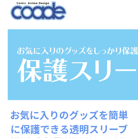
お気に入りのグッズを簡単
に保護できる透明スリーブ