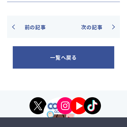
前の記事
次の記事
一覧へ戻る