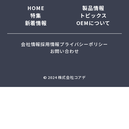
HOME
製品情報
特集
トピックス
新着情報
OEMについて
会社情報
採用情報
プライバシーポリシー
お問い合わせ
© 2024 株式会社コアデ