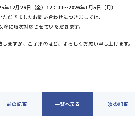
5年12月26日（金）12：00～2026年1月5日（月）
いただきましたお問い合わせにつきましては、
以降に順次対応させていただきます。
致しますが、ご了承のほど、よろしくお願い申し上げます。
前の記事
一覧へ戻る
次の記事