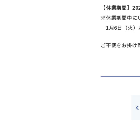
【休業期間】202
※休業期間中に
1月6日（火）
ご不便をお掛け