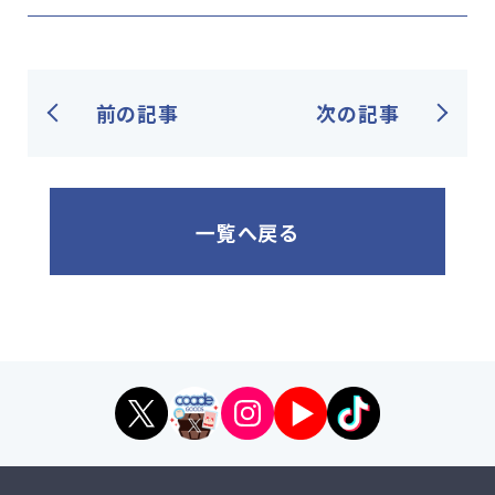
前の記事
次の記事
一覧へ戻る