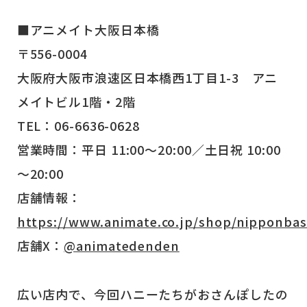
■アニメイト大阪日本橋
〒556-0004
大阪府大阪市浪速区日本橋西1丁目1-3 アニ
メイトビル1階・2階
TEL：06-6636-0628
営業時間：平日 11:00～20:00／土日祝 10:00
～20:00
店舗情報：
https://www.animate.co.jp/shop/nipponbas
店舗X：
@animatedenden
広い店内で、今回ハニーたちがおさんぽしたの