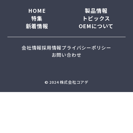
HOME
製品情報
特集
トピックス
新着情報
OEMについて
会社情報
採用情報
プライバシーポリシー
お問い合わせ
© 2024 株式会社コアデ