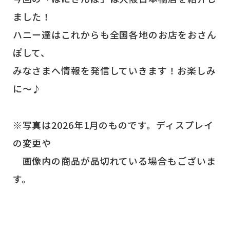
ました！
ハニー達はこれからも全国各地のお店をおさん
ぽして、
みなさまへ情報を発信していきます！お楽しみ
に～♪
※写真は2026年1月のものです。ディスプレイ
の変更や
画像内の商品が品切れている場合もございま
す。