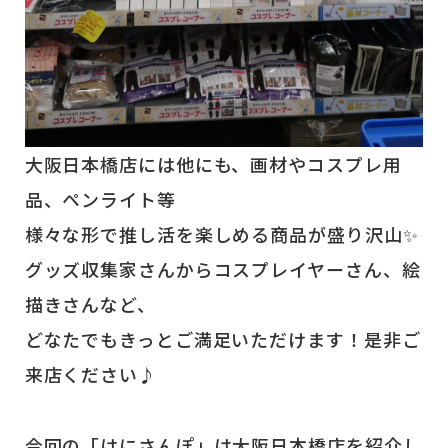
大阪日本橋店には他にも、画材やコスプレ用
品、ペンライト等
様々な形で推し活を楽しめる商品が盛り沢山✨
グッズ収集家さんからコスプレイヤーさん、絵
描きさんなど、
どなたでもきっとご満足いただけます！是非ご
来店ください♪
今回の「はにさんぽ」は大阪日本橋店を紹介し