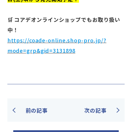
🛒 コアデオンラインショップでもお取り扱い
中！
https://coade-online.shop-pro.jp/?
mode=grp&gid=3131898
前の記事
次の記事