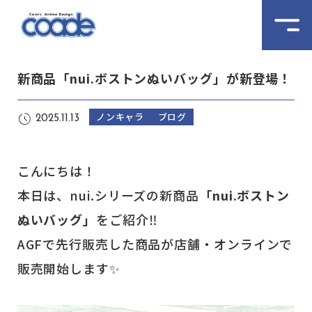
新商品「nui.ボストンぬいバッグ」が新登場！
ノンキャラ
ブログ
2025.11.13
こんにちは！
本日は、nui.シリーズの新商品
「nui.ボストン
ぬいバッグ」
をご紹介‼
AGFで先行販売した商品が店舗・オンラインで
販売開始します✨