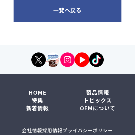
一覧へ戻る
HOME
製品情報
特集
トピックス
新着情報
OEMについて
会社情報
採用情報
プライバシーポリシー