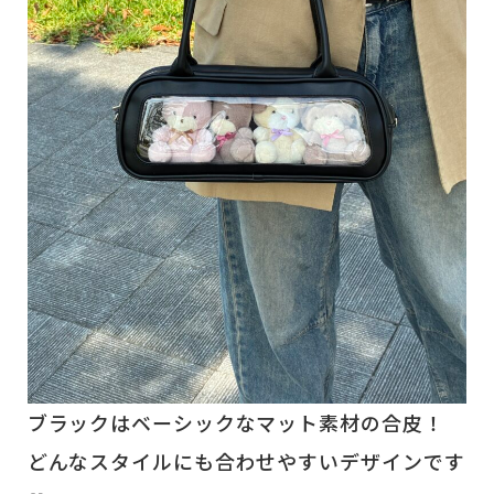
ブラックはベーシックなマット素材の合皮！
どんなスタイルにも合わせやすいデザインです