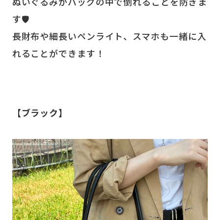
ぬいぐるみがバッグの中で倒れることを防ぎま
す🛡️
長財布や細長いペンライト、スマホも一緒に入
れることができます！
【ブラック】