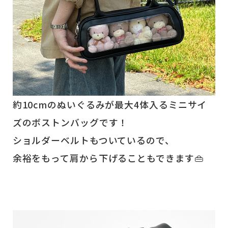
約10cmのぬいぐるみが最大4体入るミニサイ
ズのボストンバッグです！
ショルダーベルトもついているので、
余裕をもって肩から下げることもできます👜