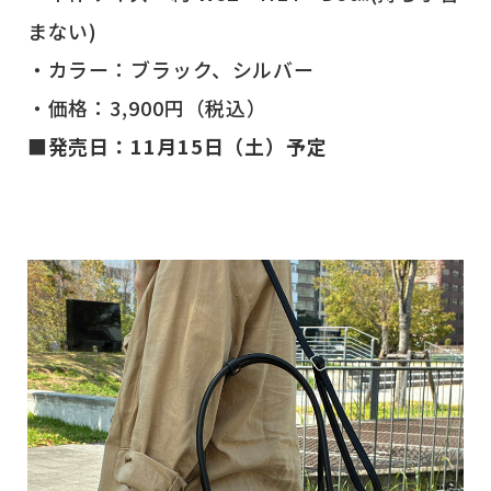
まない)
・カラー：ブラック、シルバー
・価格：3,900円（税込）
■発売日：11月15日（土）予定