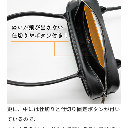
更に、中には仕切りと仕切り固定ボタンが付い
ているので、