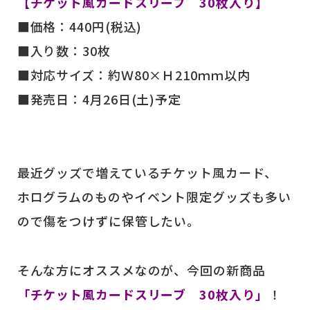
【チケット風カードスリーブ 30枚入り】
■価格：440円(税込)
■入り数：30枚
■対応サイズ：約Ｗ80×Ｈ210ｍｍ以内
■発売日：4月26日(土)予定
最近グッズで増えているチケット風カード、
ホログラムのものやイベント限定グッズも多い
ので傷をつけずに保管したい。
そんな方にオススメなのが、今回の新商品
「チケット風カードスリーブ 30枚入り」
！