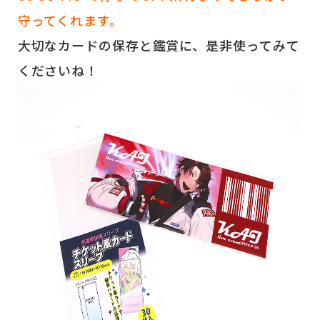
守ってくれます。
大切なカードの保存と鑑賞に、是非使ってみて
くださいね！