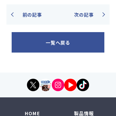
前の記事
次の記事
一覧へ戻る
HOME
製品情報