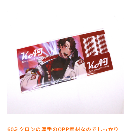
60ミクロンの厚手のOPP素材なのでしっかり