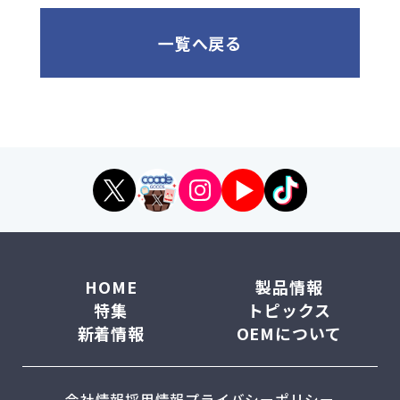
一覧へ戻る
HOME
製品情報
特集
トピックス
新着情報
OEMについて
会社情報
採用情報
プライバシーポリシー