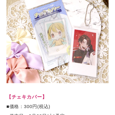
【チェキカバー】
■価格：300円(税込)