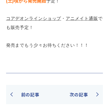
(土)頃から発売開始
予定！
コアデオンラインショップ
・
アニメイト通販
で
も販売予定！
発売までもう少々お待ちください！！！
前の記事
次の記事