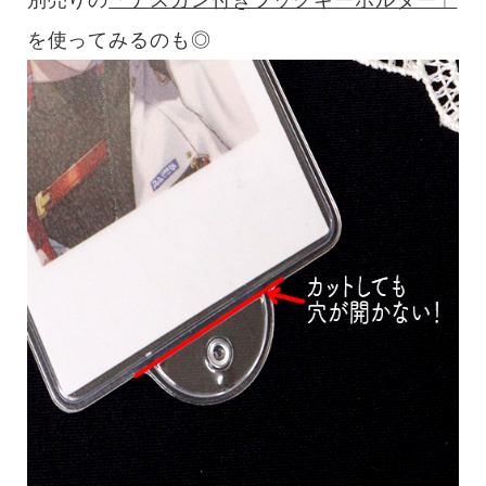
を使ってみるのも◎