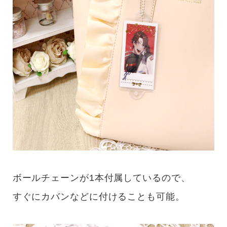
ボールチェーンが1本付属しているので、
すぐにカバンなどに付けることも可能。