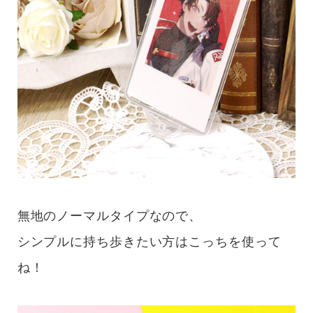
無地のノーマルタイプなので、
シンプルに持ち歩きたい方はこっちを使って
ね！