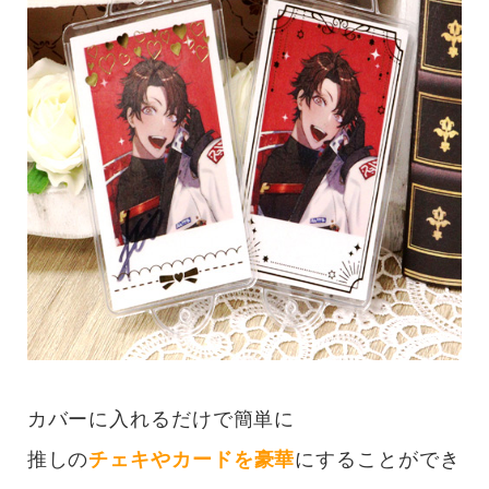
カバーに入れるだけで簡単に
推しの
チェキやカードを豪華
にすることができ