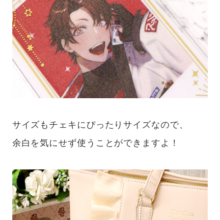
サイズもチェキにぴったりサイズなので、
余白を気にせず使うことができますよ！