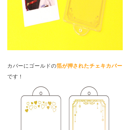
カバーにゴールドの
箔が押されたチェキカバー
です！