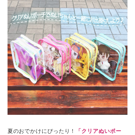
夏のおでかけにぴったり！
「クリアぬいポー