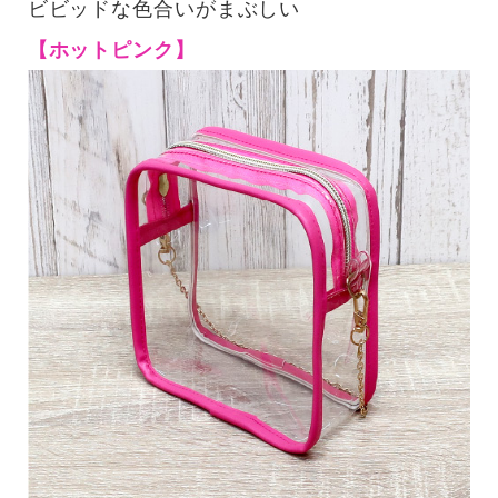
ビビッドな色合いがまぶしい
【ホットピンク】