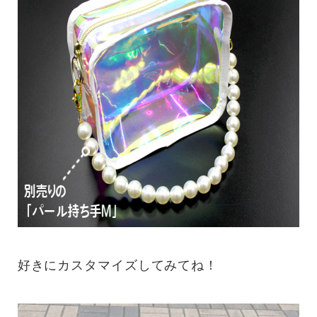
好きにカスタマイズしてみてね！