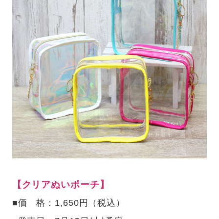
【クリアぬいポーチ】
■価 格：1,650円（税込）