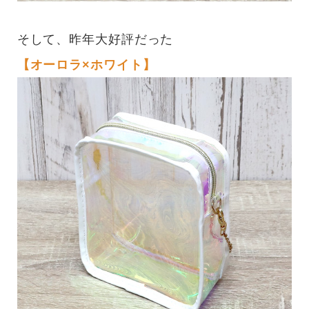
そして、昨年大好評だった
【オーロラ×ホワイト】