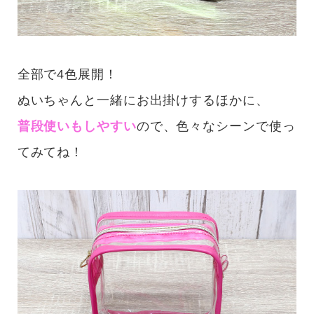
全部で4色展開！
ぬいちゃんと一緒にお出掛けするほかに、
普段使いもしやすい
ので、色々なシーンで使っ
てみてね！