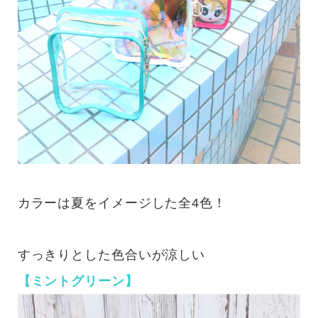
カラーは夏をイメージした全4色！
すっきりとした色合いが涼しい
【ミントグリーン】