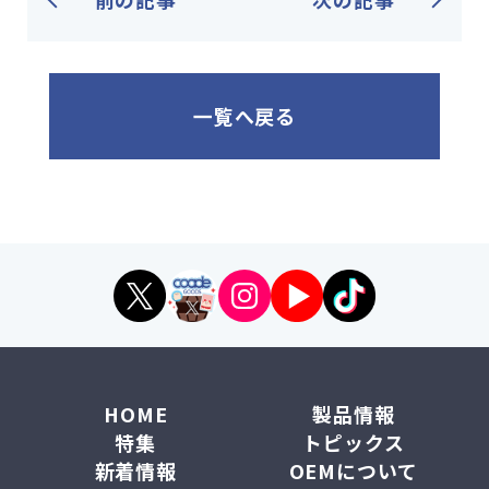
一覧へ戻る
HOME
製品情報
特集
トピックス
新着情報
OEMについて