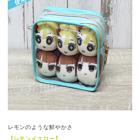
レモンのような鮮やかさ
【レモンイエロー】