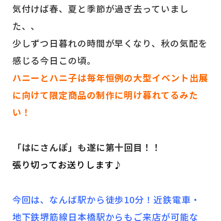
気付けば春、夏と季節が過ぎ去っていまし
た、、
少しずつ日暮れの時間が早くなり、秋の気配を
感じる今日この頃。
ハニーとハニ子は毎年恒例の大型イベント出展
に向けて限定商品の制作に明け暮れてるみた
い！
「はにさんぽ」も遂に第十回目！！
張り切ってお送りします♪
今回は、なんば駅から徒歩10分！近鉄電車・
地下鉄堺筋線日本橋駅からもご来店が可能な