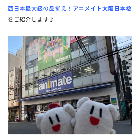
西日本最大級の品揃え！
アニメイト大阪日本橋
をご紹介します♪