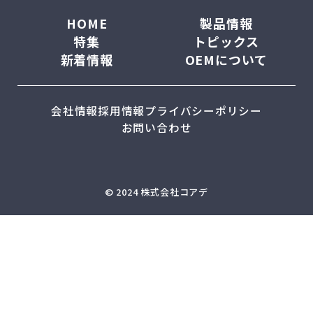
HOME
製品情報
特集
トピックス
新着情報
OEMについて
会社情報
採用情報
プライバシーポリシー
お問い合わせ
© 2024 株式会社コアデ