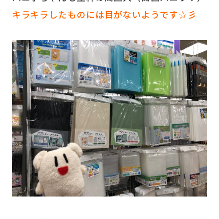
キラキラしたものには目がないようです☆彡