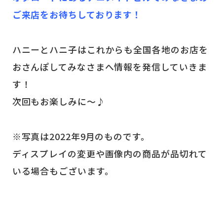
ご来店をお待ちしております！
ハニーとハニ子はこれからも全国各地のお店を
おさんぽしてみなさまへ情報を発信していきま
す！
次回もお楽しみに～♪
※写真は2022年9月のものです。
ディスプレイの変更や画像内の商品が品切れて
いる場合もございます。