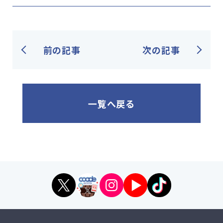
前の記事
次の記事
一覧へ戻る