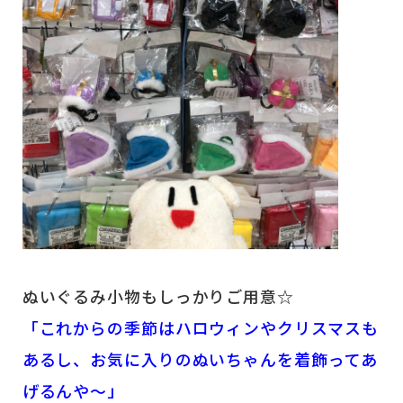
ぬいぐるみ小物もしっかりご用意☆
「これからの季節はハロウィンやクリスマスも
あるし、お気に入りのぬいちゃんを着飾ってあ
げるんや～」