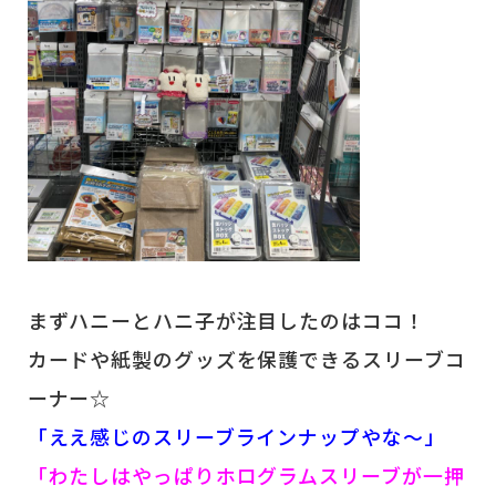
まずハニーとハニ子が注目したのはココ！
カードや紙製のグッズを保護できるスリーブコ
ーナー☆
「ええ感じのスリーブラインナップやな～」
「わたしはやっぱりホログラムスリーブが一押