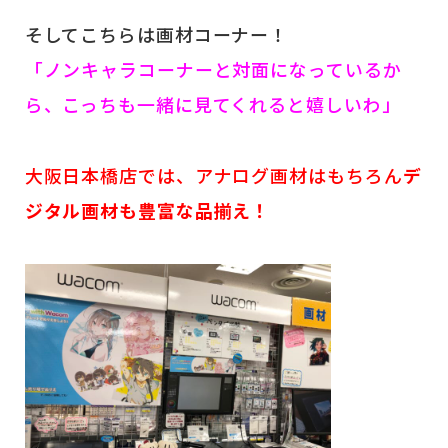
そしてこちらは画材コーナー！
「ノンキャラコーナーと対面になっているか
ら、こっちも一緒に見てくれると嬉しいわ」
大阪日本橋店では、アナログ画材はもちろん
デ
ジタル画材も豊富な品揃え！