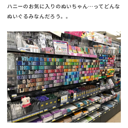
ハニーのお気に入りのぬいちゃん…ってどんな
ぬいぐるみなんだろう。。