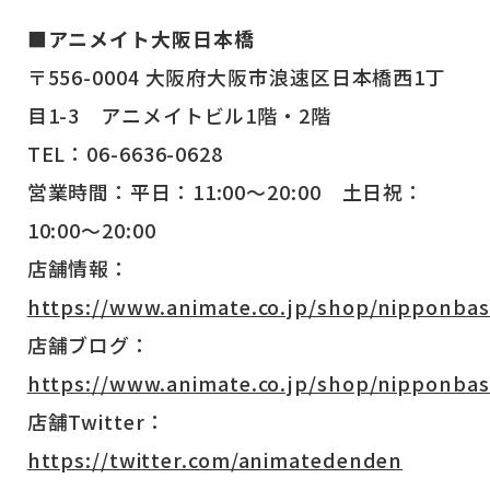
■アニメイト大阪日本橋
〒556-0004 大阪府大阪市浪速区日本橋西1丁
目1-3 アニメイトビル1階・2階
TEL：06-6636-0628
営業時間：平日：11:00～20:00 土日祝：
10:00～20:00
店舗情報：
https://www.animate.co.jp/shop/nipponbas
店舗ブログ：
https://www.animate.co.jp/shop/nipponbas
店舗Twitter：
https://twitter.com/animatedenden