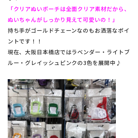
「クリアぬいポーチは全面クリア素材だから、
ぬいちゃんがしっかり見えて可愛いの！」
持ち手がゴールドチェーンなのもお洒落なポイ
ントです！！
現在、大阪日本橋店ではラベンダー・ライトブ
ルー・グレイッシュピンクの3色を展開中♪