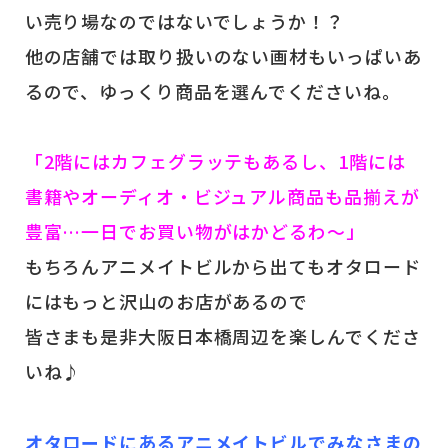
い売り場なのではないでしょうか！？
他の店舗では取り扱いのない画材もいっぱいあ
るので、ゆっくり商品を選んでくださいね。
「2階にはカフェグラッテもあるし、1階には
書籍やオーディオ・ビジュアル商品も品揃えが
豊富…一日でお買い物がはかどるわ～」
もちろんアニメイトビルから出てもオタロード
にはもっと沢山のお店があるので
皆さまも是非大阪日本橋周辺を楽しんでくださ
いね♪
オタロードにあるアニメイトビルでみなさまの