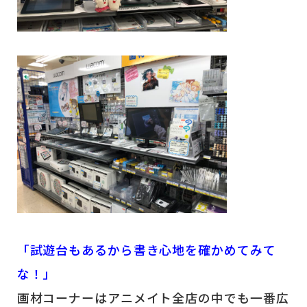
「試遊台もあるから書き心地を確かめてみて
な！」
画材コーナーはアニメイト全店の中でも一番広