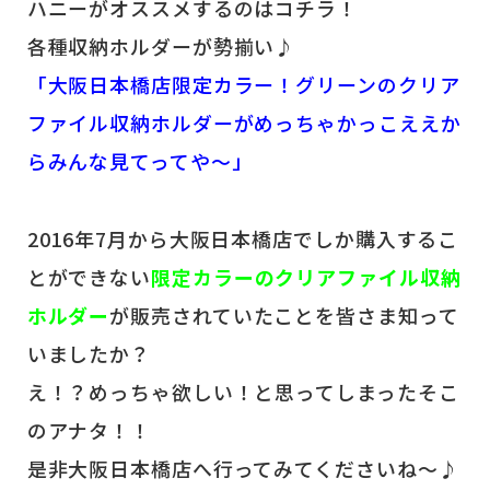
ハニーがオススメするのはコチラ！
各種収納ホルダーが勢揃い♪
「大阪日本橋店限定カラー！グリーンのクリア
ファイル収納ホルダーがめっちゃかっこええか
らみんな見てってや～」
2016年7月から大阪日本橋店でしか購入するこ
とができない
限定カラー
のクリアファイル収納
ホルダー
が販売されていたことを皆さま知って
いましたか？
え！？めっちゃ欲しい！と思ってしまったそこ
のアナタ！！
是非大阪日本橋店へ行ってみてくださいね～♪