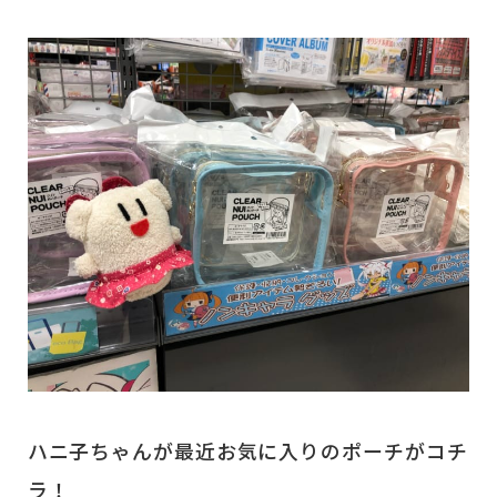
ハニ子ちゃんが最近お気に入りのポーチがコチ
ラ！