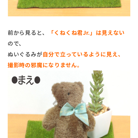
前から見ると、
「くねくね君Jr.」は見えない
ので、
ぬいぐるみが
自分で立っているように見え、
撮影時の邪魔になりません。