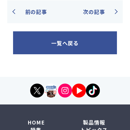
前の記事
次の記事
一覧へ戻る
HOME
製品情報
特集
トピックス