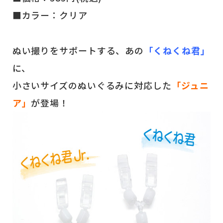
■カラー：クリア
ぬい撮りをサポートする、あの
「くねくね君」
に、
小さいサイズのぬいぐるみに対応した
「ジュニ
ア」
が登場！