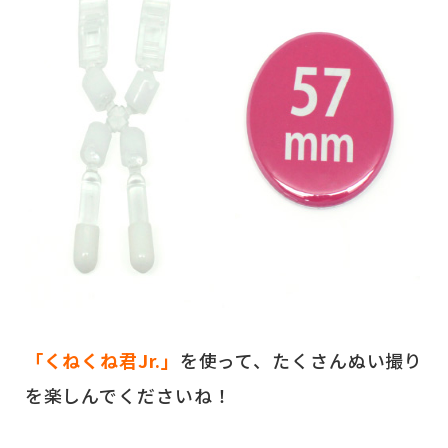
「くねくね君Jr.」
を使って、たくさんぬい撮り
を楽しんでくださいね！