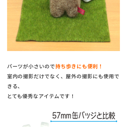
パーツが小さいので
持ち歩きにも便利！
室内の撮影だけでなく、屋外の撮影にも使用で
きる、
とても優秀なアイテムです！