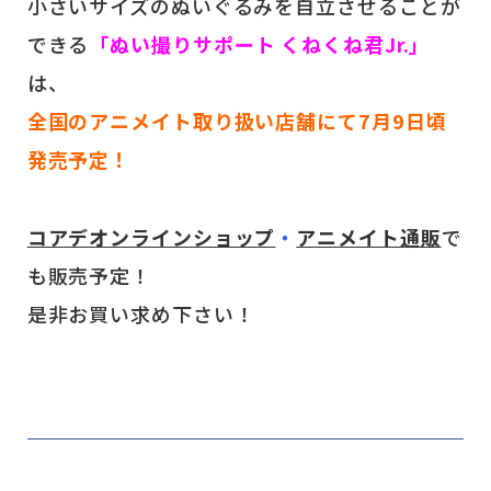
小さいサイズのぬいぐるみを自立させることが
できる
「ぬい撮りサポート くねくね君Jr.」
は、
全国のアニメイト取り扱い店舗にて7月9日頃
発売予定！
コアデオンラインショップ
・
アニメイト通販
で
も販売予定！
是非お買い求め下さい！