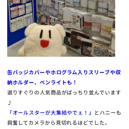
缶バッジカバーやホログラム入りスリーブや収
納ホルダー、ペンライトも！
選りすぐりの人気商品がばっちり並んでいます
♪
「オールスターが大集結やでぇ！」
とハニーも
興奮してカメラから見切れるほどでした。