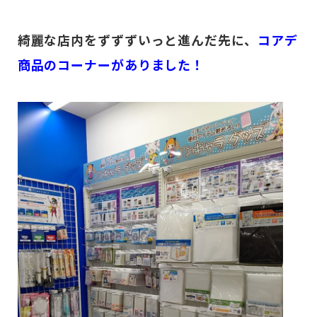
綺麗な店内をずずずいっと進んだ先に、
コアデ
商品のコーナーがありました！