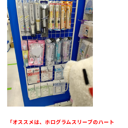
「オススメは、ホログラムスリーブのハート