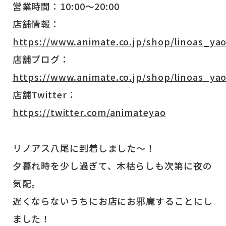
営業時間：10:00～20:00
店舗情報：
https://www.animate.co.jp/shop/linoas_yao
店舗ブログ：
https://www.animate.co.jp/shop/linoas_yao
店舗Twitter：
https://twitter.com/animateyao
リノアス八尾に到着しました～！
夕暮れ時を少し過ぎて、木枯らしも次第に夜の
気配。
遅くならないうちにお店にお邪魔することにし
ました！