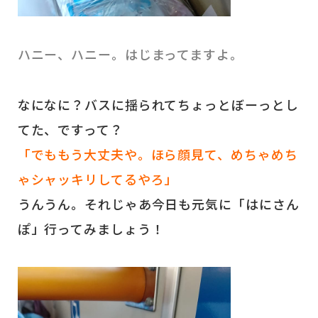
ハニー、ハニー。はじまってますよ。
なになに？バスに揺られてちょっとぼーっとし
てた、ですって？
「でももう大丈夫や。ほら顔見て、めちゃめち
ゃシャッキリしてるやろ」
うんうん。それじゃあ今日も元気に「はにさん
ぽ」行ってみましょう！