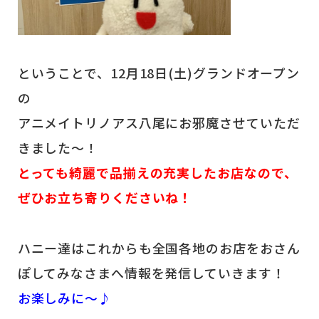
ということで、12月18日(土)グランドオープン
の
アニメイトリノアス八尾にお邪魔させていただ
きました～！
とっても綺麗で品揃えの充実したお店なので、
ぜひお立ち寄りくださいね！
ハニー達はこれからも全国各地のお店をおさん
ぽしてみなさまへ情報を発信していきます！
お楽しみに～♪