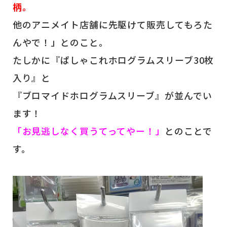
柄。
他のアニメイト店舗に先駆けて販売してもろた
んやで！」とのこと。
たしかに『ぱしゃこれホログラムスリーブ30枚
入り』と
『ブロマイドホログラムスリーブ』が並んでい
ます！
「お見逃しなく買うてってやー！」
とのことで
す。