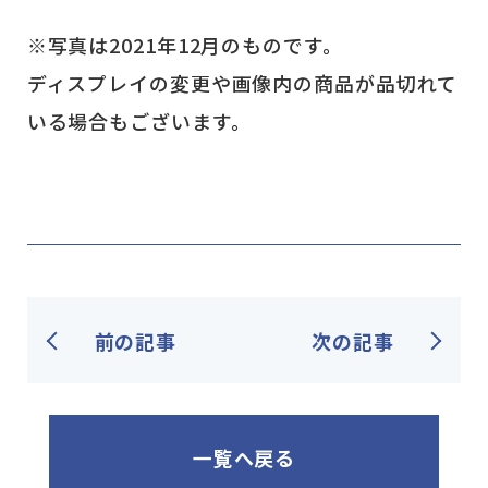
※写真は2021年12月のものです。
ディスプレイの変更や画像内の商品が品切れて
いる場合もございます。
前の記事
次の記事
一覧へ戻る