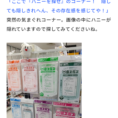
「ここで『ハニーを探せ』のコーナー！ 隠し
ても隠しきれへん、その存在感を感じてや！」
突然の気まぐれコーナー。画像の中にハニーが
隠れていますので探してみてくださいね。