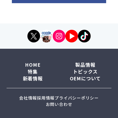
HOME
製品情報
特集
トピックス
新着情報
OEMについて
会社情報
採用情報
プライバシーポリシー
お問い合わせ