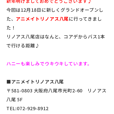
新年明けましておめでとうございます♪
今回は12月18日に新しくグランドオープンし
た、
アニメイトリノアス八尾
に行ってきまし
た！
リノアス八尾店はなんと、コアデからバス1本
で行ける距離♪
ハニーも楽しみでウキウキしています。
■アニメイトリノアス八尾
〒581-0803 大阪府八尾市光町2-60 リノアス
八尾 5F
TEL:072-929-8912