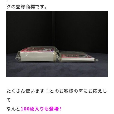
クの登録商標です。
たくさん使います！とのお客様の声にお応えし
て
なんと
100枚入りも登場！