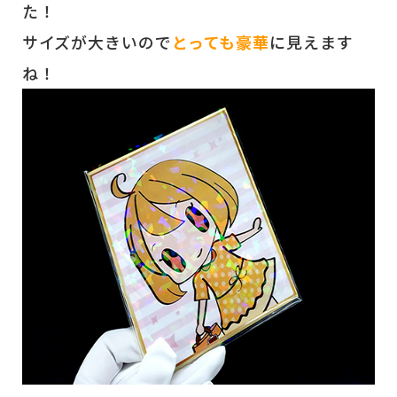
た！
サイズが大きいので
とっても豪華
に見えます
ね！