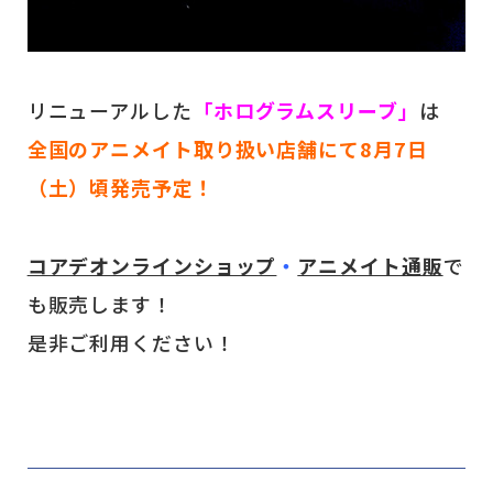
リニューアルした
「ホログラムスリーブ」
は
全国のアニメイト取り扱い店舗にて8月7日
（土）頃発売予定！
コアデオンラインショップ
・
アニメイト通販
で
も販売します！
是非ご利用ください！