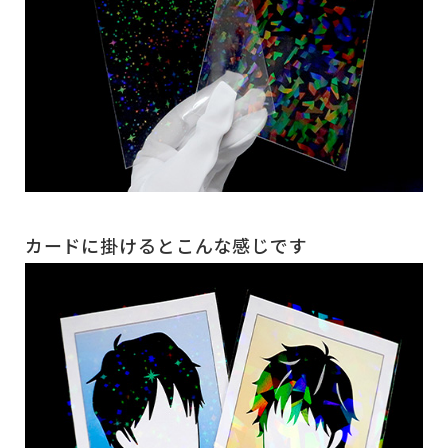
カードに掛けるとこんな感じです