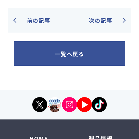
前の記事
次の記事
一覧へ戻る
HOME
製品情報