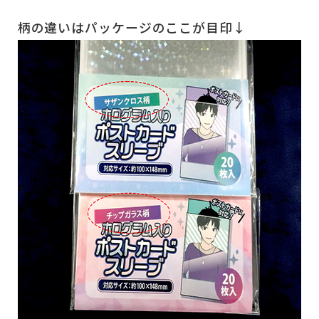
柄の違いはパッケージのここが目印↓