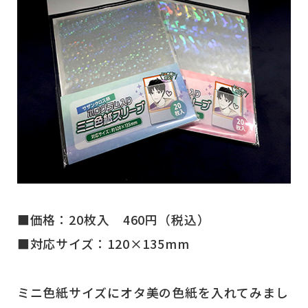
■価格：20枚入 460円（税込）
■対応サイズ：120×135mm
ミニ色紙サイズにオタ美の色紙を入れてみまし