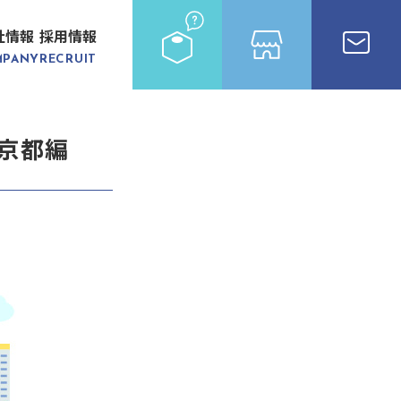
社情報
採用情報
MPANY
RECRUIT
京都編