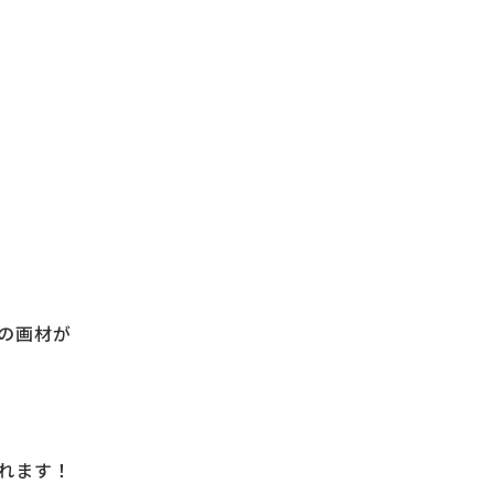
の画材が
れます！