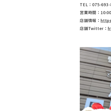
TEL：075-6
営業時間：10:00
店舗情報：
http
店舗Twitter：
h