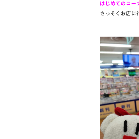
はじめてのコー
さっそくお店に