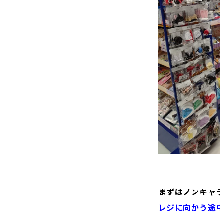
まずはノンキャ
レジに向かう途