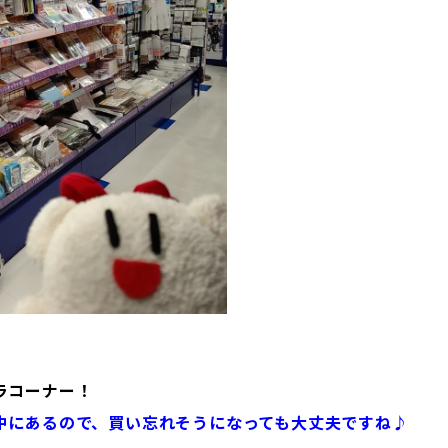
ラコーナー！
中にあるので、買い忘れそうになっても大丈夫ですね♪