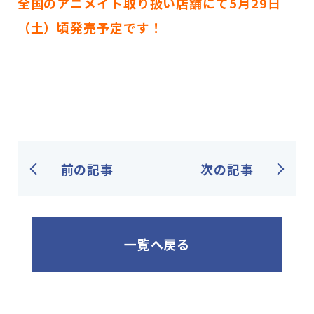
全国のアニメイト取り扱い店舗にて5月29日
（土）頃発売予定です！
前の記事
次の記事
一覧へ戻る