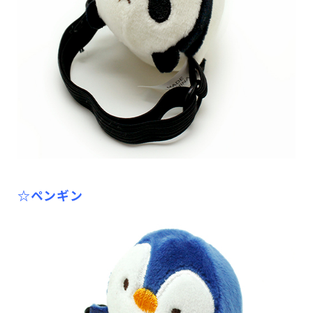
☆ペンギン