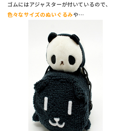
ゴムにはアジャスターが付いているので、
色々なサイズのぬいぐるみ
や…