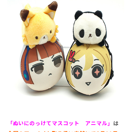
「ぬいにのっけてマスコット アニマル」
は