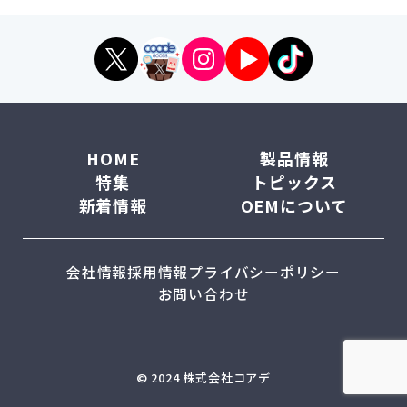
HOME
製品情報
特集
トピックス
新着情報
OEMについて
会社情報
採用情報
プライバシーポリシー
お問い合わせ
© 2024 株式会社コアデ