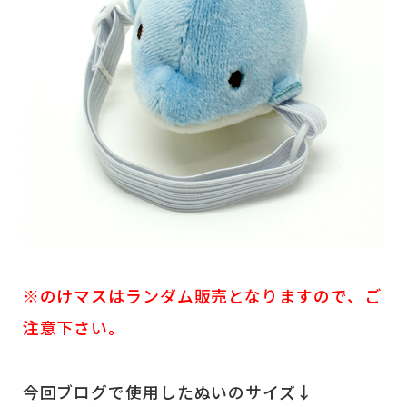
※のけマスはランダム販売となりますので、ご
注意下さい。
今回ブログで使用したぬいのサイズ↓