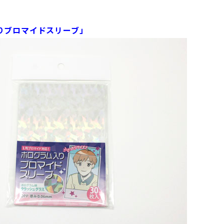
りブロマイドスリーブ」