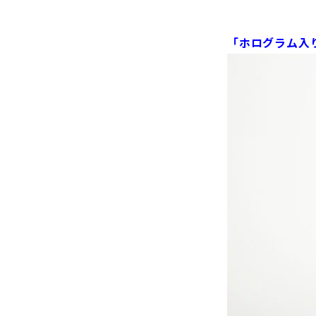
「ホログラム入