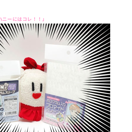
ハニーにはコレ！！」