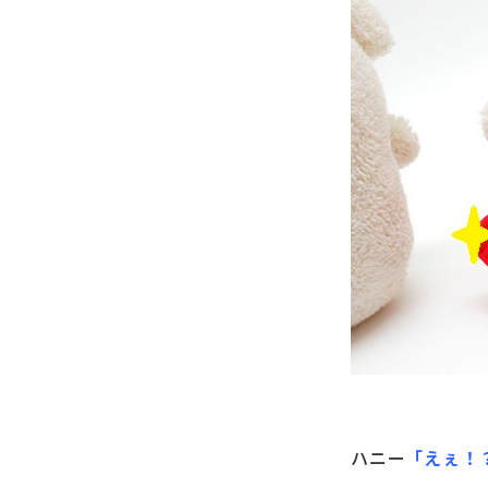
ハニー
「えぇ！