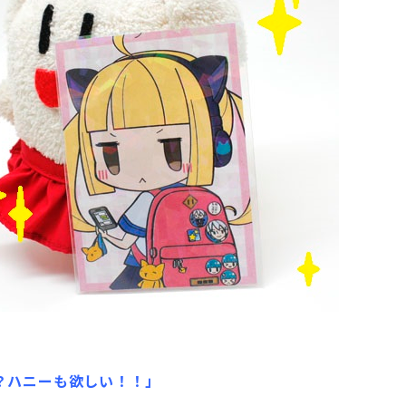
？ハニーも欲しい！！」