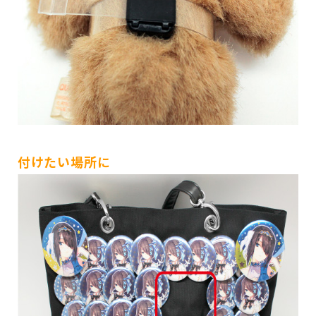
付けたい場所に