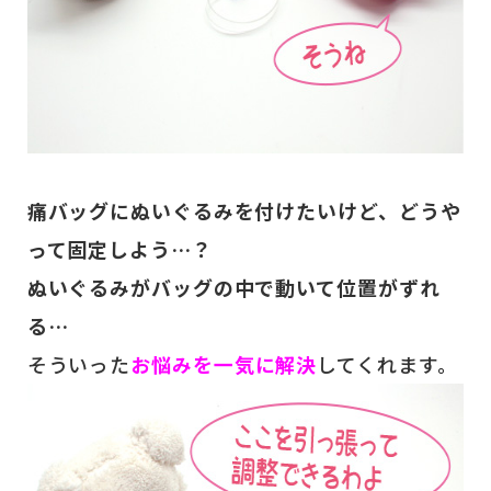
痛バッグにぬいぐるみを付けたいけど、どうや
って固定しよう…？
ぬいぐるみがバッグの中で動いて位置がずれ
る…
そういった
お悩みを一気に解決
してくれます。