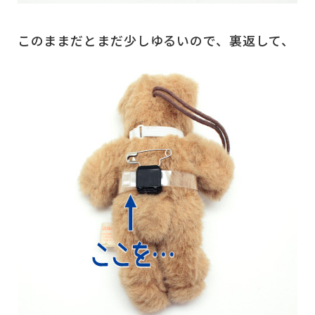
このままだとまだ少しゆるいので、裏返して、