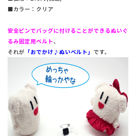
■カラー：クリア
安全ピンでバッグに付けることができるぬいぐ
るみ固定用ベルト
、
それが
「おでかけ♪ぬいベルト」
です。