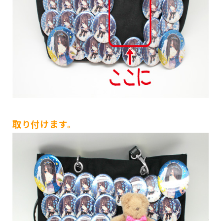
取り付けます。