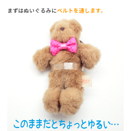
まずはぬいぐるみに
ベルトを通します。