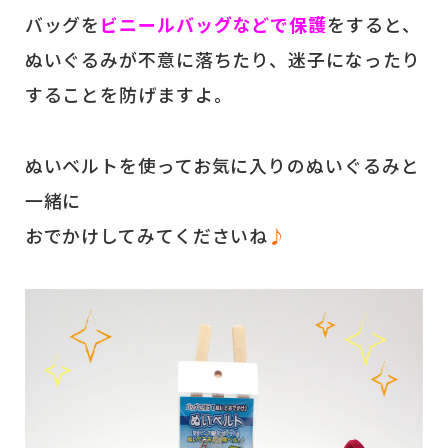
バッグを
ビニールバッグなどで保護
をすると、
ぬいぐるみが不意に落ちたり、迷子になったり
することを防げますよ。
ぬいベルトを使ってお気に入りのぬいぐるみと
一緒に
おでかけしてみてくださいね
♪