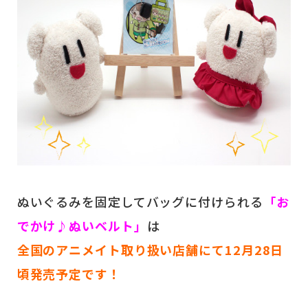
ぬいぐるみを固定してバッグに付けられる
「お
でかけ♪ぬいベルト」
は
全国のアニメイト取り扱い店舗にて12月28日
頃発売予定です！