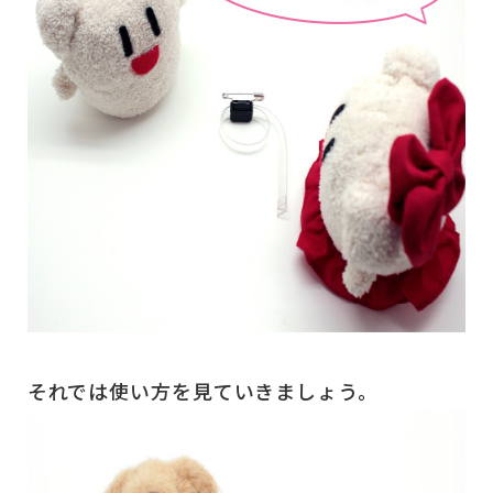
それでは使い方を見ていきましょう。