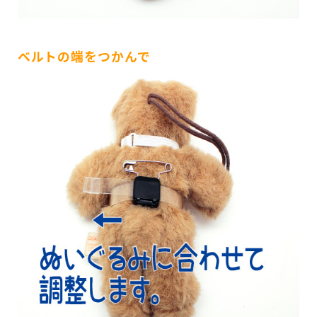
ベルトの端をつかんで