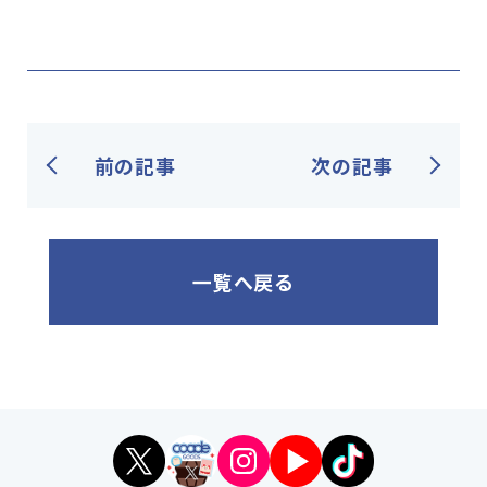
前の記事
次の記事
一覧へ戻る