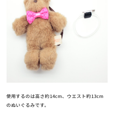
使用するのは高さ約14cm、ウエスト約13cm
のぬいぐるみです。