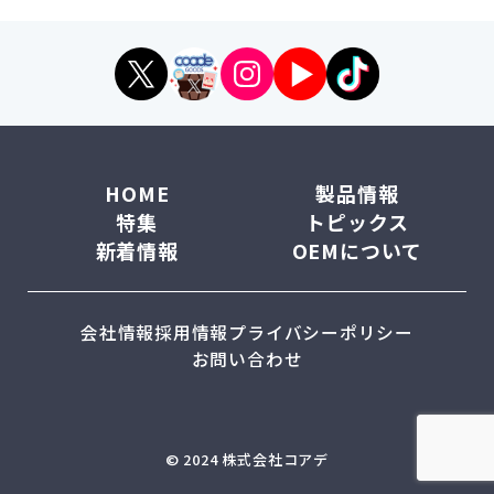
HOME
製品情報
特集
トピックス
新着情報
OEMについて
会社情報
採用情報
プライバシーポリシー
お問い合わせ
© 2024 株式会社コアデ