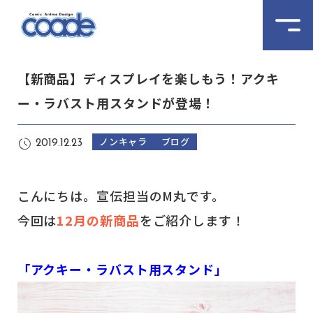
【新商品】ディスプレイを楽しもう！アクキ
ー・ラバスト用スタンドが登場！
ノンキャラ
ブログ
2019.12.23
こんにちは。宣伝担当のM丸です。
今回は
12月の新商品
をご紹介します！
「アクキー・ラバスト用スタンド」