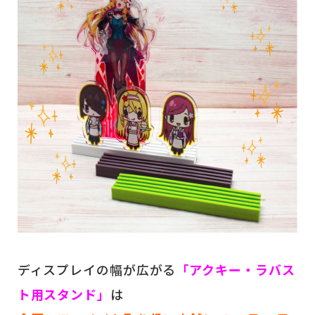
ディスプレイの幅が広がる
「アクキー・ラバス
ト用スタンド」
は