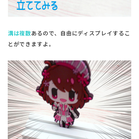
溝は複数
あるので、自由にディスプレイするこ
とができますよ。