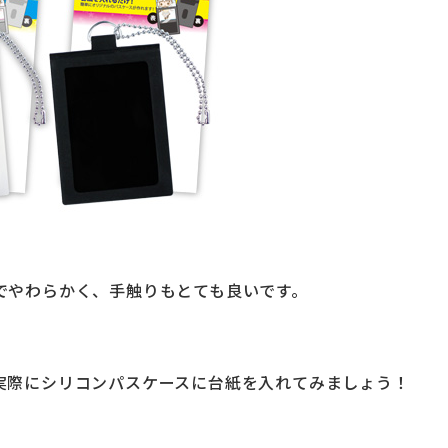
でやわらかく、手触りもとても良いです。
実際にシリコンパスケースに台紙を入れてみましょう！