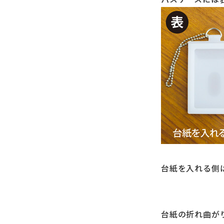
台紙を入れる側
台紙の折れ曲が