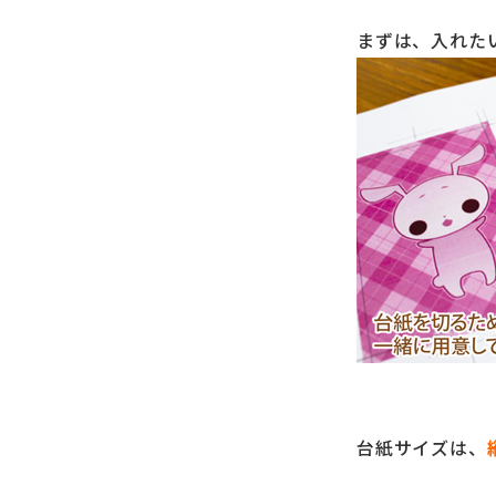
まずは、入れた
台紙サイズは、