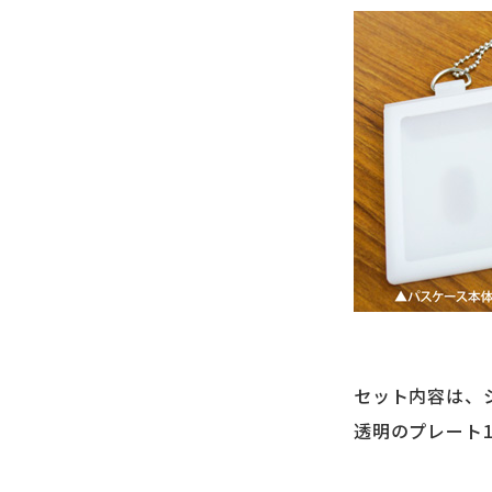
セット内容は、
透明のプレート