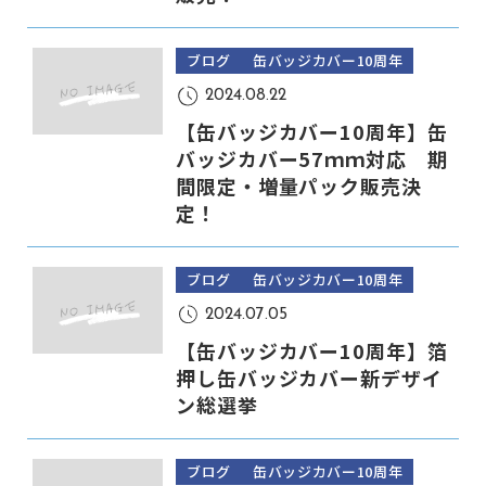
ブログ
缶バッジカバー10周年
2024.08.22
【缶バッジカバー10周年】缶
バッジカバー57ｍｍ対応 期
間限定・増量パック販売決
定！
ブログ
缶バッジカバー10周年
2024.07.05
【缶バッジカバー10周年】箔
押し缶バッジカバー新デザイ
ン総選挙
ブログ
缶バッジカバー10周年