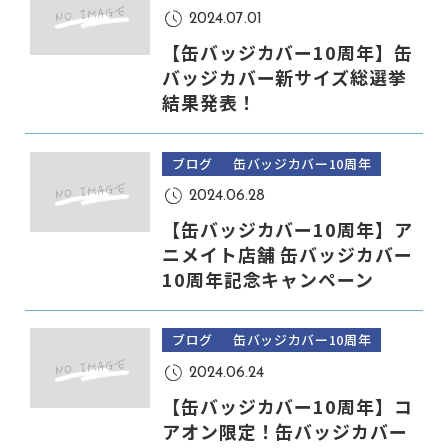
2024.07.01
【缶バッジカバー10周年】缶
バッジカバー新サイズ総選挙
結果発表！
ブログ
缶バッジカバー10周年
2024.06.28
【缶バッジカバー10周年】ア
ニメイト店舗 缶バッジカバー
10周年記念キャンペーン
ブログ
缶バッジカバー10周年
2024.06.24
【缶バッジカバー10周年】コ
アオン限定！缶バッジカバー