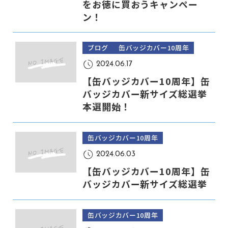
をお徳に買おうキャンペー
ン！
ブログ
缶バッジカバー10周年
2024.06.17
【缶バッジカバー10周年】缶
バッジカバー新サイズ総選挙
本選開始！
缶バッジカバー10周年
2024.06.03
【缶バッジカバー10周年】缶
バッジカバー新サイズ総選挙
缶バッジカバー10周年