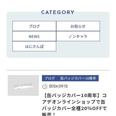
CATEGORY
ブログ
お知らせ
NEWS
ノンキャラ
はにさんぽ
ブログ
缶バッジカバー10周年
2024.09.12
【缶バッジカバー10周年】コ
アデオンラインショップで缶
バッジカバー全種20％OFFで
販売！