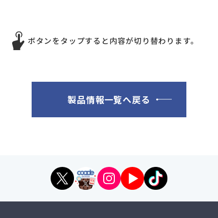
ボタンをタップすると内容が切り替わります。
製品情報一覧へ戻る