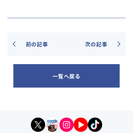
前の記事
次の記事
一覧へ戻る