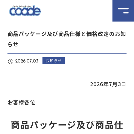
商品パッケージ及び商品仕様と価格改定のお知
らせ
お知らせ
2026.07.03
2026年7月3日
お客様各位
商品パッケージ及び商品仕