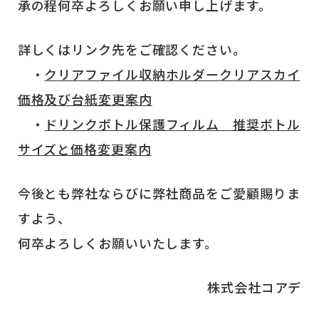
承の程何卒よろしくお願い申し上げます。
詳しくはリンク先をご確認ください。
・
クリアファイル収納ホルダークリアスカイ
価格及び台紙変更案内
・
ドリンクボトル保護フィルム 推奨ボトル
サイズと価格変更案内
今後とも弊社ならびに弊社商品をご愛顧賜りま
すよう、
何卒よろしくお願いいたします。
株式会社コアデ