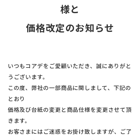
様と
価格改定のお知らせ
いつもコアデをご愛顧いただき、誠にありがと
うございます。
この度、弊社の一部商品に関しまして、下記の
とおり
価格及び台紙の変更と商品仕様を変更させて頂
きます。
お客さまにはご迷惑をお掛け致しますが、ご了